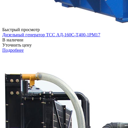
Быстрый просмотр
Дизельный генератор ТСС АД-160С-Т400-1РМ17
В наличии
Уточнить цену
Подробнее