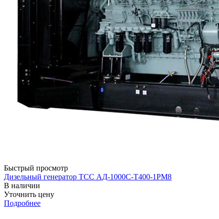
Быстрый просмотр
Дизельный генератор ТСС АД-1000С-Т400-1РМ8
В наличии
Уточнить цену
Подробнее