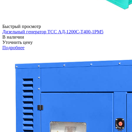
Быстрый просмотр
Дизельный генератор ТСС АД-1200С-Т400-1РМ5
В наличии
Уточнить цену
Подробнее