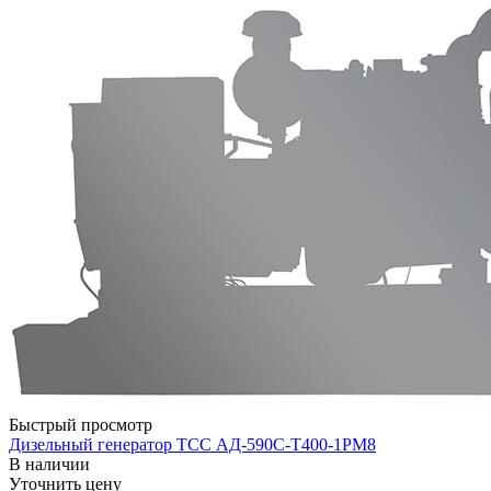
Быстрый просмотр
Дизельный генератор ТСС АД-590С-Т400-1РМ8
В наличии
Уточнить цену