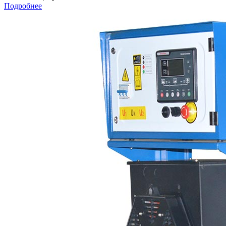
Подробнее