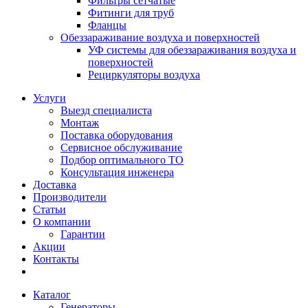
Фильтры сетчатые
Фитинги для труб
Фланцы
Обеззараживание воздуха и поверхностей
УФ системы для обеззараживания воздуха и
поверхностей
Рециркуляторы воздуха
Услуги
Выезд специалиста
Монтаж
Поставка оборудования
Сервисное обслуживание
Подбор оптимального ТО
Консультация инженера
Доставка
Производители
Статьи
О компании
Гарантии
Акции
Контакты
Каталог
Генераторы