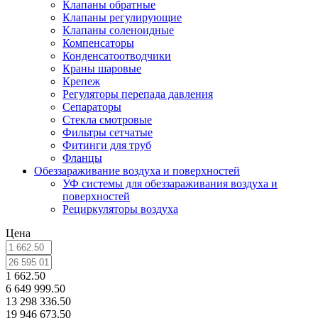
Клапаны обратные
Клапаны регулирующие
Клапаны соленоидные
Компенсаторы
Конденсатоотводчики
Краны шаровые
Крепеж
Регуляторы перепада давления
Сепараторы
Стекла смотровые
Фильтры сетчатые
Фитинги для труб
Фланцы
Обеззараживание воздуха и поверхностей
УФ системы для обеззараживания воздуха и
поверхностей
Рециркуляторы воздуха
Цена
1 662.50
6 649 999.50
13 298 336.50
19 946 673.50