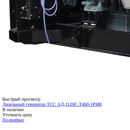
Быстрый просмотр
Дизельный генератор ТСС АД-1120С-Т400-1РМ8
В наличии
Уточнить цену
Подробнее