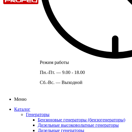
Режим работы
Пн.-Пт. —
9.00 - 18.00
Сб.-Вс. —
Выходной
Меню
Каталог
Генераторы
Бензиновые генераторы (бензогенераторы)
Дизельные высоковольтные генераторы
Дизельные генераторы