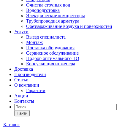
Очистка сточных вод
Водоподготовка
Электрические компрессоры
Трубопроводная арматура
Обеззараживание воздуха и поверхностей
Услуги
Выезд специалиста
Монтаж
Поставка оборудования
Сервисное обслуживание
Подбор оптимального ТО
Консультация инженера
Доставка
Производители
Статьи
О компании
Гарантии
Акции
Контакты
Найти
Каталог