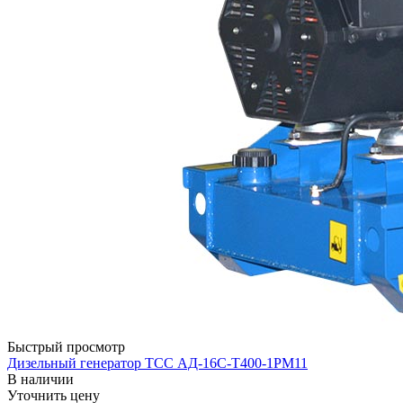
Быстрый просмотр
Дизельный генератор ТСС АД-16С-Т400-1РМ11
В наличии
Уточнить цену