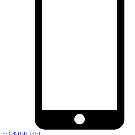
+7 (495) 003-13-63