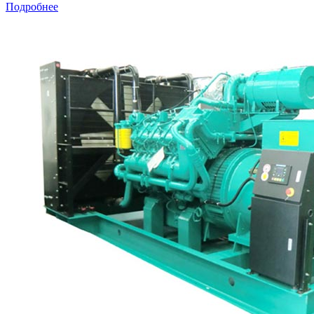
Подробнее