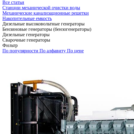
Все статьи
Станции механической очистки воды
Механические канализационные решетки
Накопительные емкость
Дизельные высоковольтные генераторы
Бензиновые генераторы (бензогенераторы)
Дизельные генераторы
Сварочные генераторы
Фильтр
По популярности
По алфавиту
По цене