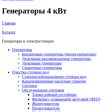
Генераторы 4 кВт
Главная
-
Каталог
-
Генераторы и электростанции
Генераторы
Бензиновые генераторы (бензогенераторы)
Дизельные высоковольтные генераторы
Дизельные генераторы
Сварочные генераторы
Очистка сточных вод
Станция нейтрализации сточных вод
Канализационные насосные станции
Септики
Обслуживание септиков
Тонкослойный отстойник
Фильтры с плавающей загрузкой (ФПЗ)
Жироуловители
Пескоуловители