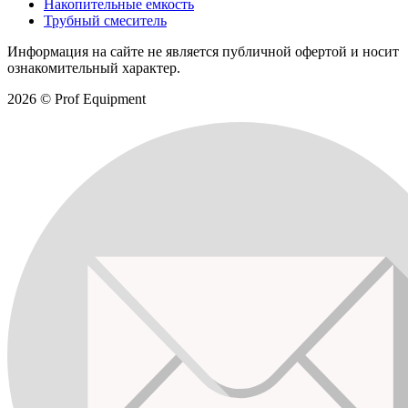
Накопительные емкость
Трубный смеситель
Информация на сайте не является публичной офертой и носит
ознакомительный характер.
2026 © Prof Equipment