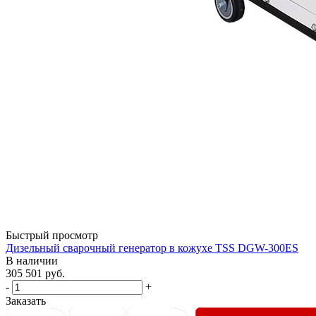
Быстрый просмотр
Дизельный сварочный генератор в кожухе TSS DGW-300ES
В наличии
305 501
руб.
-
+
Заказать