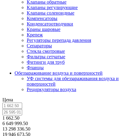
Клапаны обратные
Клапаны регулирующие
Клапаны соленоидные
Компенсаторы
Конденсатоотводчики
Краны шаровые
Крепеж
Регуляторы перепада давления
Сепараторы
Стекла смотровые
Фильтры сетчатые
Фитинги для труб
Фланцы
Обеззараживание воздуха и поверхностей
УФ системы для обеззараживания воздуха и
поверхностей
Рециркуляторы воздуха
Цена
1 662.50
6 649 999.50
13 298 336.50
19 946 673.50