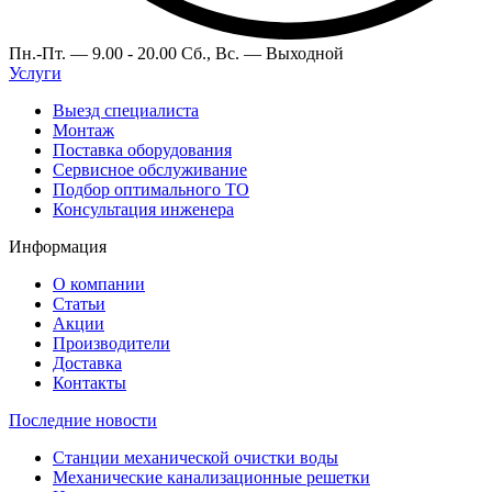
Пн.-Пт. —
9.00 - 20.00
Сб., Вс. —
Выходной
Услуги
Выезд специалиста
Монтаж
Поставка оборудования
Сервисное обслуживание
Подбор оптимального ТО
Консультация инженера
Информация
О компании
Статьи
Акции
Производители
Доставка
Контакты
Последние новости
Станции механической очистки воды
Механические канализационные решетки