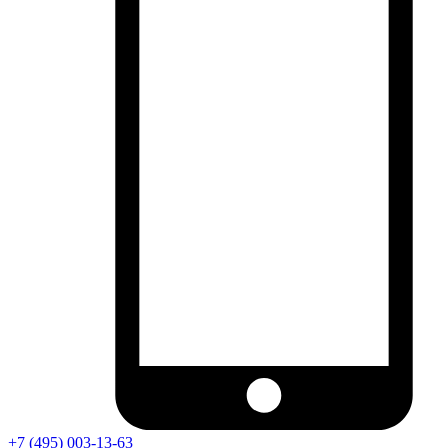
+7 (495) 003-13-63