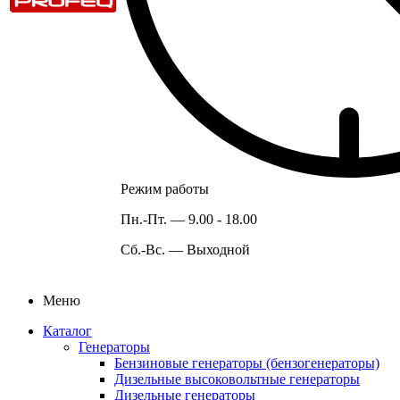
Режим работы
Пн.-Пт. —
9.00 - 18.00
Сб.-Вс. —
Выходной
Меню
Каталог
Генераторы
Бензиновые генераторы (бензогенераторы)
Дизельные высоковольтные генераторы
Дизельные генераторы