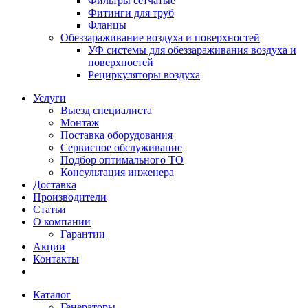
Фильтры сетчатые
Фитинги для труб
Фланцы
Обеззараживание воздуха и поверхностей
УФ системы для обеззараживания воздуха и
поверхностей
Рециркуляторы воздуха
Услуги
Выезд специалиста
Монтаж
Поставка оборудования
Сервисное обслуживание
Подбор оптимального ТО
Консультация инженера
Доставка
Производители
Статьи
О компании
Гарантии
Акции
Контакты
Каталог
Генераторы