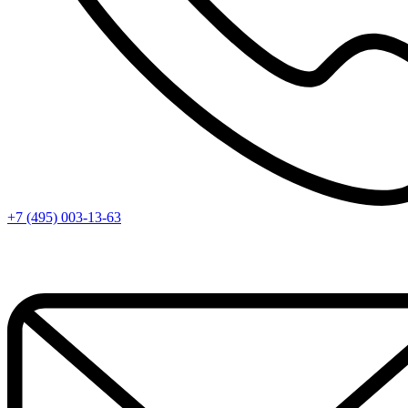
+7 (495) 003-13-63