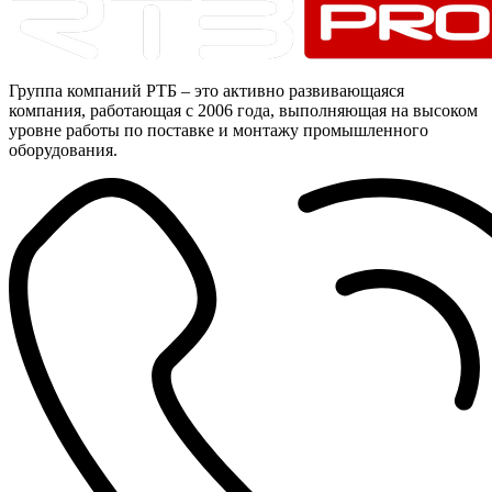
Группа компаний РТБ – это активно развивающаяся
компания, работающая с 2006 года, выполняющая на высоком
уровне работы по поставке и монтажу промышленного
оборудования.