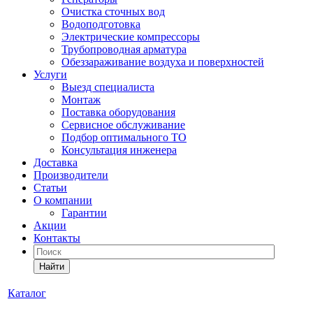
Очистка сточных вод
Водоподготовка
Электрические компрессоры
Трубопроводная арматура
Обеззараживание воздуха и поверхностей
Услуги
Выезд специалиста
Монтаж
Поставка оборудования
Сервисное обслуживание
Подбор оптимального ТО
Консультация инженера
Доставка
Производители
Статьи
О компании
Гарантии
Акции
Контакты
Найти
Каталог