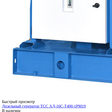
Быстрый просмотр
Дизельный генератор ТСС АД-16С-Т400-1РМ19
В наличии