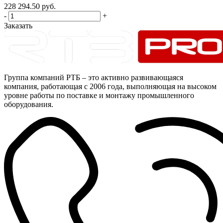
228 294.50
руб.
-
+
Заказать
Группа компаний РТБ – это активно развивающаяся
компания, работающая с 2006 года, выполняющая на высоком
уровне работы по поставке и монтажу промышленного
оборудования.