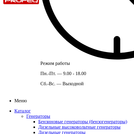
Режим работы
Пн.-Пт. —
9.00 - 18.00
Сб.-Вс. —
Выходной
Меню
Каталог
Генераторы
Бензиновые генераторы (бензогенераторы)
Дизельные высоковольтные генераторы
Дизельные генераторы