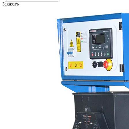
Заказать