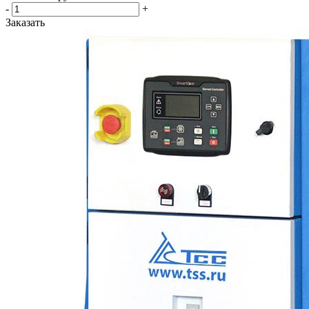
-
+
Заказать