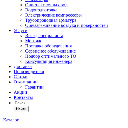
Очистка сточных вод
Водоподготовка
Электрические компрессоры
Трубопроводная арматура
Обеззараживание воздуха и поверхностей
Услуги
Выезд специалиста
Монтаж
Поставка оборудования
Сервисное обслуживание
Подбор оптимального ТО
Консультация инженера
Доставка
Производители
Статьи
О компании
Гарантии
Акции
Контакты
Найти
Каталог