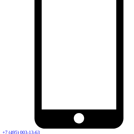
+7 (495) 003-13-63