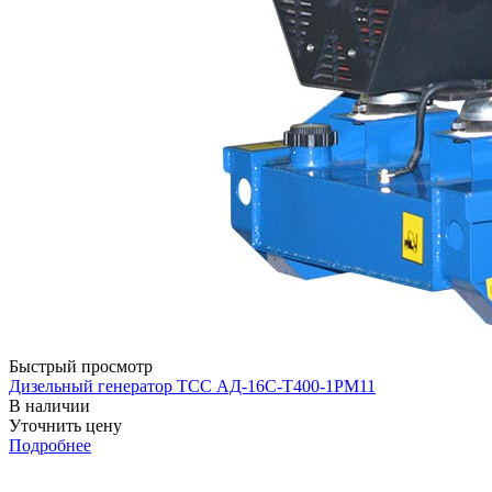
Быстрый просмотр
Дизельный генератор ТСС АД-16С-Т400-1РМ11
В наличии
Уточнить цену
Подробнее