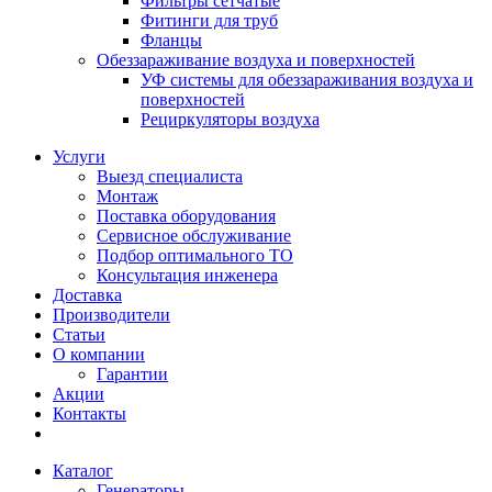
Фильтры сетчатые
Фитинги для труб
Фланцы
Обеззараживание воздуха и поверхностей
УФ системы для обеззараживания воздуха и
поверхностей
Рециркуляторы воздуха
Услуги
Выезд специалиста
Монтаж
Поставка оборудования
Сервисное обслуживание
Подбор оптимального ТО
Консультация инженера
Доставка
Производители
Статьи
О компании
Гарантии
Акции
Контакты
Каталог
Генераторы