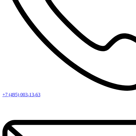
+7 (495) 003-13-63