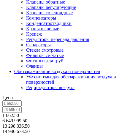
Клапаны обратные
Клапаны регулирующие
Клапаны соленоидные
Компенсаторы
Конденсатоотводчики
Краны шаровые
Крепеж
Регуляторы перепада давления
Сепараторы
Стекла смотровые
Фильтры сетчатые
Фитинги для труб
Фланцы
Обеззараживание воздуха и поверхностей
УФ системы для обеззараживания воздуха и
поверхностей
Рециркуляторы воздуха
Цена
1 662.50
6 649 999.50
13 298 336.50
19 946 673.50