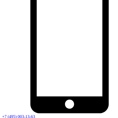
+7 (495) 003-13-63