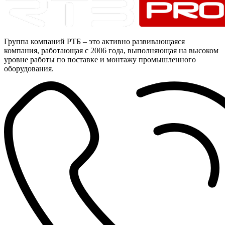
Группа компаний РТБ – это активно развивающаяся
компания, работающая с 2006 года, выполняющая на высоком
уровне работы по поставке и монтажу промышленного
оборудования.