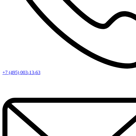
+7 (495) 003-13-63