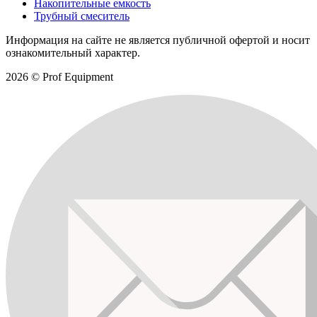
Накопительные емкость
Трубный смеситель
Информация на сайте не является публичной офертой и носит
ознакомительный характер.
2026 © Prof Equipment