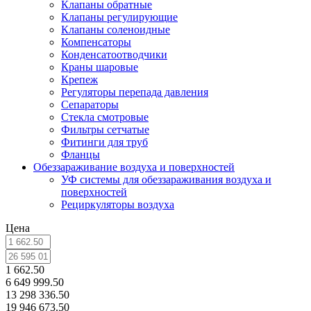
Клапаны обратные
Клапаны регулирующие
Клапаны соленоидные
Компенсаторы
Конденсатоотводчики
Краны шаровые
Крепеж
Регуляторы перепада давления
Сепараторы
Стекла смотровые
Фильтры сетчатые
Фитинги для труб
Фланцы
Обеззараживание воздуха и поверхностей
УФ системы для обеззараживания воздуха и
поверхностей
Рециркуляторы воздуха
Цена
1 662.50
6 649 999.50
13 298 336.50
19 946 673.50