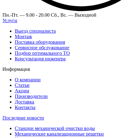
Пн.-Пт. —
9.00 - 20.00
Сб., Вс. —
Выходной
Услуги
Выезд специалиста
Монтаж
Поставка оборудования
Сервисное обслуживание
Подбор оптимального ТО
Консультация инженера
Информация
О компании
Статьи
Акции
Производители
Доставка
Контакты
Последние новости
Станции механической очистки воды
Механические канализационные решетки