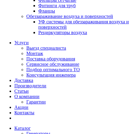
Фильтры сетчатые
Фитинги для труб
Фланцы
Обеззараживание воздуха и поверхностей
УФ системы для обеззараживания воздуха и
поверхностей
Рециркуляторы воздуха
Услуги
Выезд специалиста
Монтаж
Поставка оборудования
Сервисное обслуживание
Подбор оптимального ТО
Консультация инженера
Доставка
Производители
Статьи
О компании
Гарантии
Акции
Контакты
Каталог
Генераторы