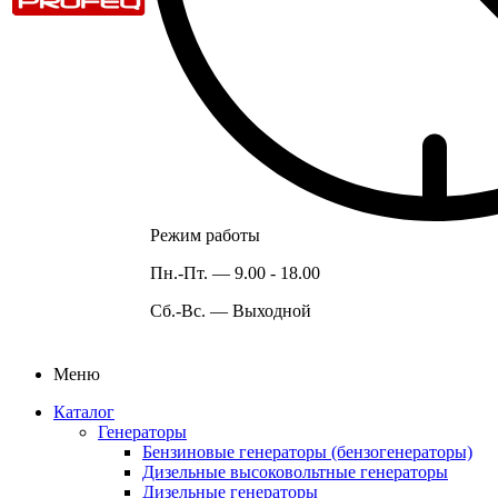
Режим работы
Пн.-Пт. —
9.00 - 18.00
Сб.-Вс. —
Выходной
Меню
Каталог
Генераторы
Бензиновые генераторы (бензогенераторы)
Дизельные высоковольтные генераторы
Дизельные генераторы