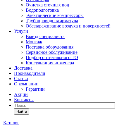
Очистка сточных вод
Водоподготовка
Электрические компрессоры
Трубопроводная арматура
Обеззараживание воздуха и поверхностей
Услуги
Выезд специалиста
Монтаж
Поставка оборудования
Сервисное обслуживание
Подбор оптимального ТО
Консультация инженера
Доставка
Производители
Статьи
О компании
Гарантии
Акции
Контакты
Найти
Каталог