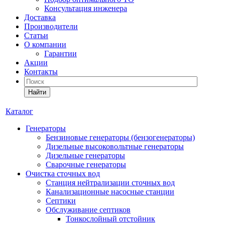
Консультация инженера
Доставка
Производители
Статьи
О компании
Гарантии
Акции
Контакты
Найти
Каталог
Генераторы
Бензиновые генераторы (бензогенераторы)
Дизельные высоковольтные генераторы
Дизельные генераторы
Сварочные генераторы
Очистка сточных вод
Станция нейтрализации сточных вод
Канализационные насосные станции
Септики
Обслуживание септиков
Тонкослойный отстойник