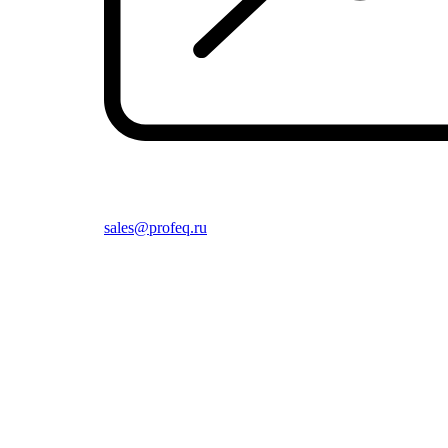
sales@profeq.ru