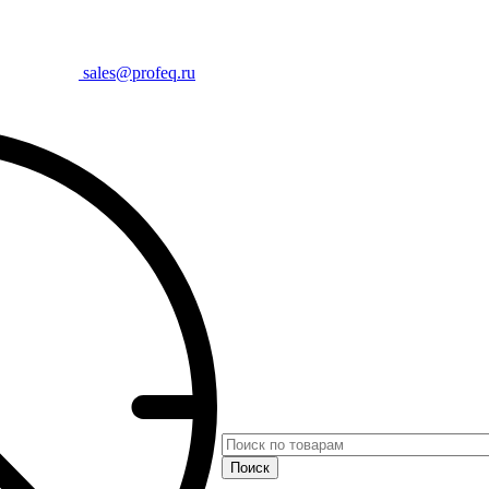
sales@profeq.ru