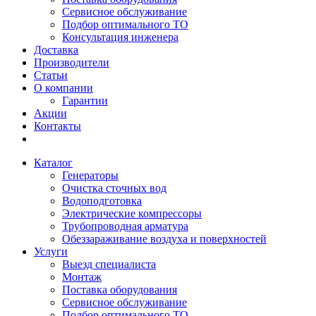
Сервисное обслуживание
Подбор оптимального ТО
Консультация инженера
Доставка
Производители
Статьи
О компании
Гарантии
Акции
Контакты
Каталог
Генераторы
Очистка сточных вод
Водоподготовка
Электрические компрессоры
Трубопроводная арматура
Обеззараживание воздуха и поверхностей
Услуги
Выезд специалиста
Монтаж
Поставка оборудования
Сервисное обслуживание
Подбор оптимального ТО