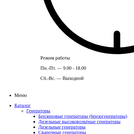
Режим работы
Пн.-Пт. —
9.00 - 18.00
Сб.-Вс. —
Выходной
Меню
Каталог
Генераторы
Бензиновые генераторы (бензогенераторы)
Дизельные высоковольтные генераторы
Дизельные генераторы
Сварочные генераторы