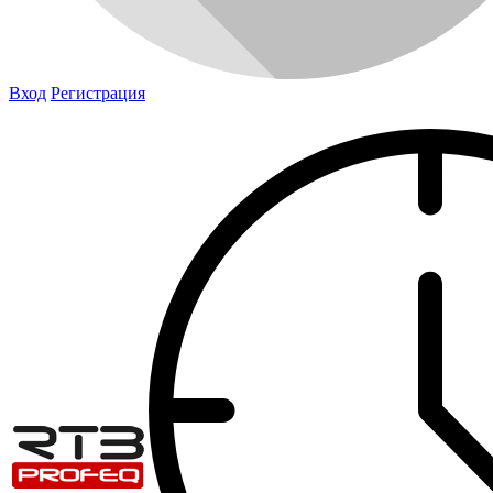
Вход
Регистрация