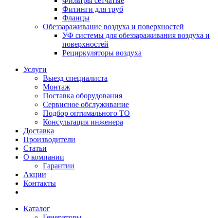
Фильтры сетчатые
Фитинги для труб
Фланцы
Обеззараживание воздуха и поверхностей
УФ системы для обеззараживания воздуха и
поверхностей
Рециркуляторы воздуха
Услуги
Выезд специалиста
Монтаж
Поставка оборудования
Сервисное обслуживание
Подбор оптимального ТО
Консультация инженера
Доставка
Производители
Статьи
О компании
Гарантии
Акции
Контакты
Каталог
Генераторы