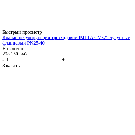
Быстрый просмотр
Клапан регулирующий трехходовой IMI TA CV325 чугунный
фланцевый PN25-40
В наличии
298 150
руб.
-
+
Заказать