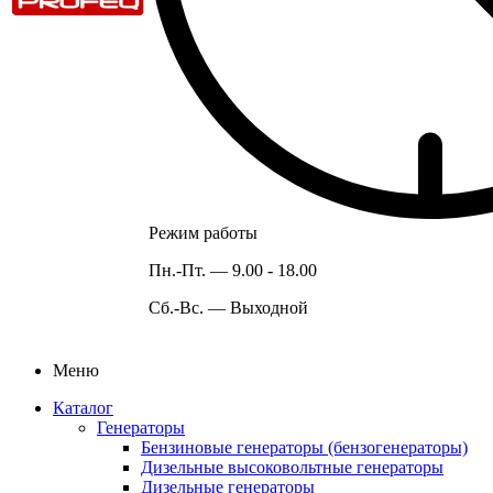
Режим работы
Пн.-Пт. —
9.00 - 18.00
Сб.-Вс. —
Выходной
Меню
Каталог
Генераторы
Бензиновые генераторы (бензогенераторы)
Дизельные высоковольтные генераторы
Дизельные генераторы