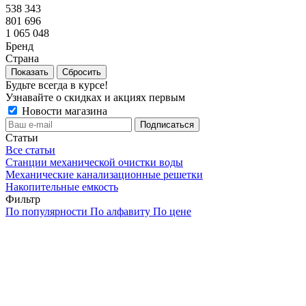
538 343
801 696
1 065 048
Бренд
Страна
Сбросить
Будьте всегда в курсе!
Узнавайте о скидках и акциях первым
Новости магазина
Статьи
Все статьи
Станции механической очистки воды
Механические канализационные решетки
Накопительные емкость
Фильтр
По популярности
По алфавиту
По цене