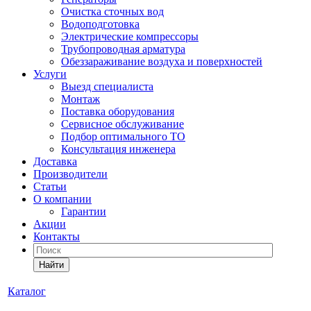
Очистка сточных вод
Водоподготовка
Электрические компрессоры
Трубопроводная арматура
Обеззараживание воздуха и поверхностей
Услуги
Выезд специалиста
Монтаж
Поставка оборудования
Сервисное обслуживание
Подбор оптимального ТО
Консультация инженера
Доставка
Производители
Статьи
О компании
Гарантии
Акции
Контакты
Найти
Каталог