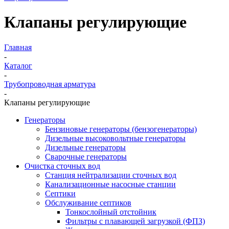
Клапаны регулирующие
Главная
-
Каталог
-
Трубопроводная арматура
-
Клапаны регулирующие
Генераторы
Бензиновые генераторы (бензогенераторы)
Дизельные высоковольтные генераторы
Дизельные генераторы
Сварочные генераторы
Очистка сточных вод
Станция нейтрализации сточных вод
Канализационные насосные станции
Септики
Обслуживание септиков
Тонкослойный отстойник
Фильтры с плавающей загрузкой (ФПЗ)