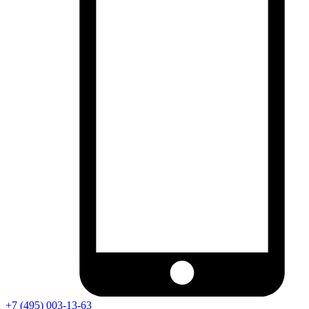
+7 (495) 003-13-63