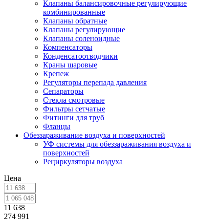
Клапаны балансировочные регулирующие
комбинированные
Клапаны обратные
Клапаны регулирующие
Клапаны соленоидные
Компенсаторы
Конденсатоотводчики
Краны шаровые
Крепеж
Регуляторы перепада давления
Сепараторы
Стекла смотровые
Фильтры сетчатые
Фитинги для труб
Фланцы
Обеззараживание воздуха и поверхностей
УФ системы для обеззараживания воздуха и
поверхностей
Рециркуляторы воздуха
Цена
11 638
274 991