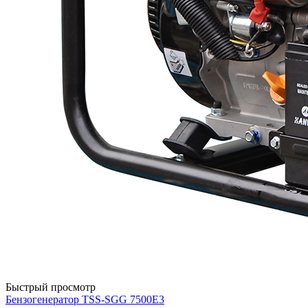
Быстрый просмотр
Бензогенератор TSS-SGG 7500Е3