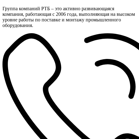
Группа компаний РТБ – это активно развивающаяся
компания, работающая с 2006 года, выполняющая на высоком
уровне работы по поставке и монтажу промышленного
оборудования.