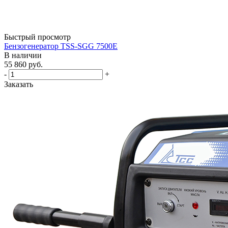
Быстрый просмотр
Бензогенератор TSS-SGG 7500Е
В наличии
55 860
руб.
-
+
Заказать