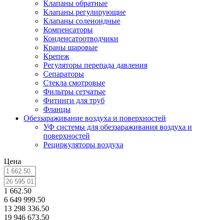
Клапаны обратные
Клапаны регулирующие
Клапаны соленоидные
Компенсаторы
Конденсатоотводчики
Краны шаровые
Крепеж
Регуляторы перепада давления
Сепараторы
Стекла смотровые
Фильтры сетчатые
Фитинги для труб
Фланцы
Обеззараживание воздуха и поверхностей
УФ системы для обеззараживания воздуха и
поверхностей
Рециркуляторы воздуха
Цена
1 662.50
6 649 999.50
13 298 336.50
19 946 673.50