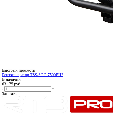
Быстрый просмотр
Бензогенератор TSS-SGG 7500ЕН3
В наличии
63 175
руб.
-
+
Заказать