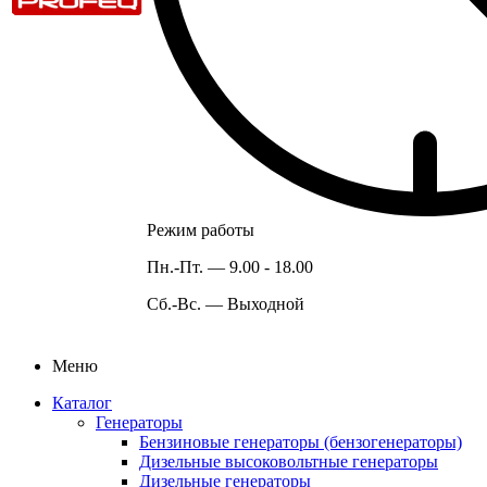
Режим работы
Пн.-Пт. —
9.00 - 18.00
Сб.-Вс. —
Выходной
Меню
Каталог
Генераторы
Бензиновые генераторы (бензогенераторы)
Дизельные высоковольтные генераторы
Дизельные генераторы