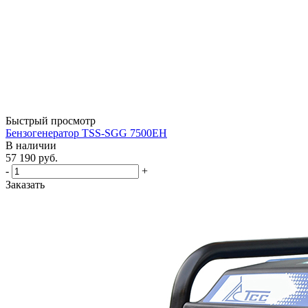
Быстрый просмотр
Бензогенератор TSS-SGG 7500ЕН
В наличии
57 190
руб.
-
+
Заказать