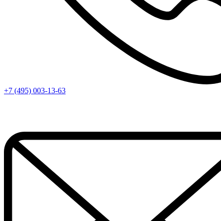
+7 (495) 003-13-63