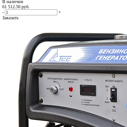
В наличии
61 512.50
руб.
-
+
Заказать