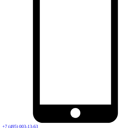
+7 (495) 003-13-63