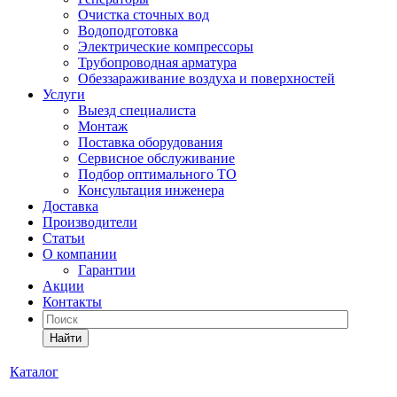
Очистка сточных вод
Водоподготовка
Электрические компрессоры
Трубопроводная арматура
Обеззараживание воздуха и поверхностей
Услуги
Выезд специалиста
Монтаж
Поставка оборудования
Сервисное обслуживание
Подбор оптимального ТО
Консультация инженера
Доставка
Производители
Статьи
О компании
Гарантии
Акции
Контакты
Найти
Каталог