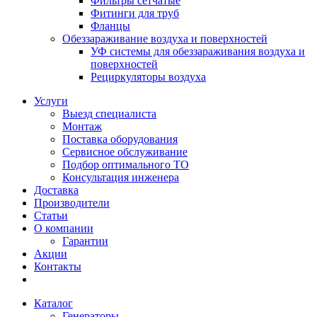
Фильтры сетчатые
Фитинги для труб
Фланцы
Обеззараживание воздуха и поверхностей
УФ системы для обеззараживания воздуха и
поверхностей
Рециркуляторы воздуха
Услуги
Выезд специалиста
Монтаж
Поставка оборудования
Сервисное обслуживание
Подбор оптимального ТО
Консультация инженера
Доставка
Производители
Статьи
О компании
Гарантии
Акции
Контакты
Каталог
Генераторы