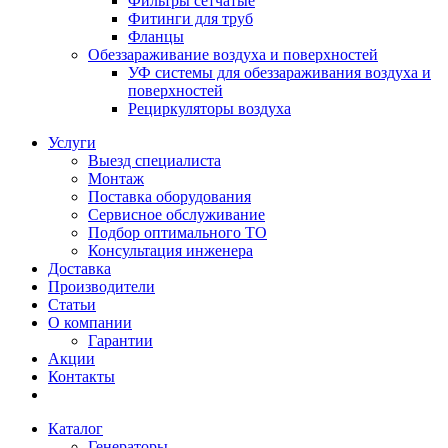
Фильтры сетчатые
Фитинги для труб
Фланцы
Обеззараживание воздуха и поверхностей
УФ системы для обеззараживания воздуха и
поверхностей
Рециркуляторы воздуха
Услуги
Выезд специалиста
Монтаж
Поставка оборудования
Сервисное обслуживание
Подбор оптимального ТО
Консультация инженера
Доставка
Производители
Статьи
О компании
Гарантии
Акции
Контакты
Каталог
Генераторы