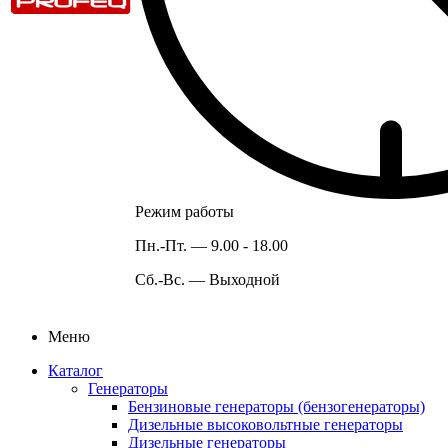
Режим работы
Пн.-Пт. —
9.00 - 18.00
Сб.-Вс. —
Выходной
Меню
Каталог
Генераторы
Бензиновые генераторы (бензогенераторы)
Дизельные высоковольтные генераторы
Дизельные генераторы