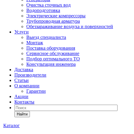
Очистка сточных вод
Водоподготовка
Электрические компрессоры
Трубопроводная арматура
Обеззараживание воздуха и поверхностей
Услуги
Выезд специалиста
Монтаж
Поставка оборудования
Сервисное обслуживание
Подбор оптимального ТО
Консультация инженера
Доставка
Производители
Статьи
О компании
Гарантии
Акции
Контакты
Найти
Каталог