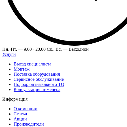
Пн.-Пт. —
9.00 - 20.00
Сб., Вс. —
Выходной
Услуги
Выезд специалиста
Монтаж
Поставка оборудования
Сервисное обслуживание
Подбор оптимального ТО
Консультация инженера
Информация
О компании
Статьи
Акции
Производители