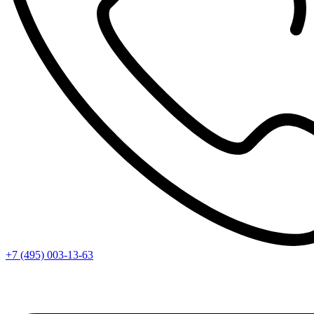
+7 (495) 003-13-63