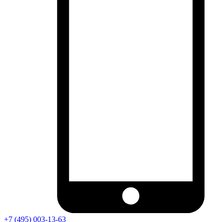
+7 (495) 003-13-63