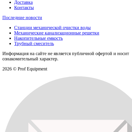
Доставка
Контакты
Последние новости
Станции механической очистки воды
Механические канализационные решетки
Накопительные емкость
Трубный смеситель
Информация на сайте не является публичной офертой и носит
ознакомительный характер.
2026 © Prof Equipment