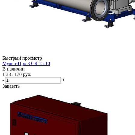
Быстрый просмотр
МультиПро 3 CR 15-10
В наличии
1 381 170
руб.
-
+
Заказать