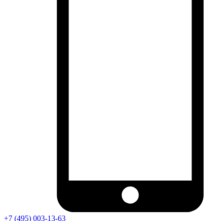
+7 (495) 003-13-63