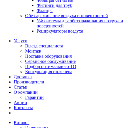
Фильтры сетчатые
Фитинги для труб
Фланцы
Обеззараживание воздуха и поверхностей
УФ системы для обеззараживания воздуха и
поверхностей
Рециркуляторы воздуха
Услуги
Выезд специалиста
Монтаж
Поставка оборудования
Сервисное обслуживание
Подбор оптимального ТО
Консультация инженера
Доставка
Производители
Статьи
О компании
Гарантии
Акции
Контакты
Каталог
Генераторы