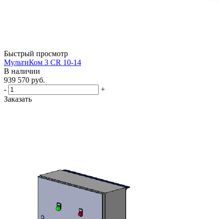
Быстрый просмотр
МультиКом 3 CR 10-14
В наличии
939 570
руб.
-
+
Заказать