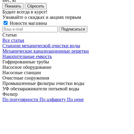
Вес, кг
Сбросить
Будьте всегда в курсе!
Узнавайте о скидках и акциях первым
Новости магазина
Статьи
Все статьи
Станции механической очистки воды
Механические канализационные решетки
Накопительные емкость
Гофрированные трубы
Насосное оборудование
Насосные станции
Очистные сооружения
Промышленные фильтры очистки воды
УФ обеззараживатели питьевой воды
Фильтр
По популярности
По алфавиту
По цене