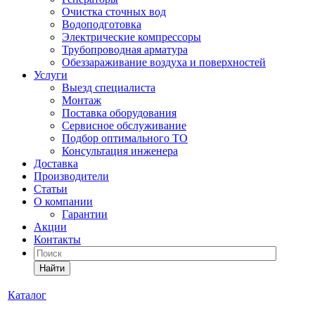
Очистка сточных вод
Водоподготовка
Электрические компрессоры
Трубопроводная арматура
Обеззараживание воздуха и поверхностей
Услуги
Выезд специалиста
Монтаж
Поставка оборудования
Сервисное обслуживание
Подбор оптимального ТО
Консультация инженера
Доставка
Производители
Статьи
О компании
Гарантии
Акции
Контакты
Найти
Каталог