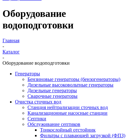
Оборудование
водоподготовки
Главная
-
Каталог
-
Оборудование водоподготовки
Генераторы
Бензиновые генераторы (бензогенераторы)
Дизельные высоковольтные генераторы
Дизельные генераторы
Сварочные генераторы
Очистка сточных вод
Станция нейтрализации сточных вод
Канализационные насосные станции
Септики
Обслуживание септиков
Тонкослойный отстойник
Фильтры с плавающей загрузкой (ФПЗ)