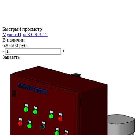
Быстрый просмотр
МультиПро 3 CR 3-15
В наличии
626 500
руб.
-
+
Заказать