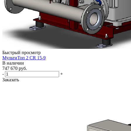
Быстрый просмотр
МультиТоп 2 CR 15-9
В наличии
747 670
руб.
-
+
Заказать