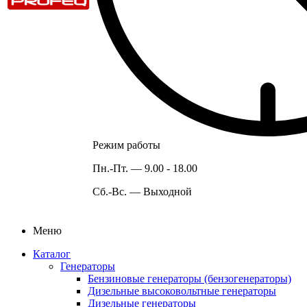
Режим работы
Пн.-Пт. —
9.00 - 18.00
Сб.-Вс. —
Выходной
Меню
Каталог
Генераторы
Бензиновые генераторы (бензогенераторы)
Дизельные высоковольтные генераторы
Дизельные генераторы