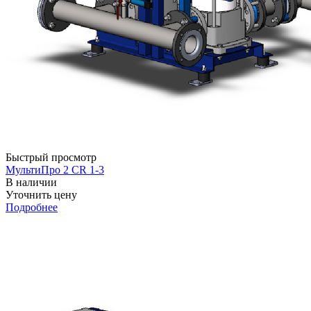
Быстрый просмотр
МультиПро 2 CR 1-3
В наличии
Уточнить цену
Подробнее