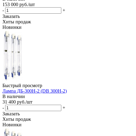
153 000
руб.
/шт
-
+
Заказать
Хиты продаж
Новинки
Быстрый просмотр
Лампа ДБ-300Н-2 (DB 300Н-2)
В наличии
31 400
руб.
/шт
-
+
Заказать
Хиты продаж
Новинки