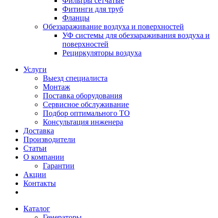
Фильтры сетчатые
Фитинги для труб
Фланцы
Обеззараживание воздуха и поверхностей
УФ системы для обеззараживания воздуха и
поверхностей
Рециркуляторы воздуха
Услуги
Выезд специалиста
Монтаж
Поставка оборудования
Сервисное обслуживание
Подбор оптимального ТО
Консультация инженера
Доставка
Производители
Статьи
О компании
Гарантии
Акции
Контакты
Каталог
Генераторы