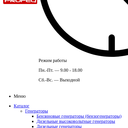
Режим работы
Пн.-Пт. —
9.00 - 18.00
Сб.-Вс. —
Выходной
Меню
Каталог
Генераторы
Бензиновые генераторы (бензогенераторы)
Дизельные высоковольтные генераторы
Дизельные генераторы