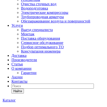
Очистка сточных вод
Водоподготовка
Электрические компрессоры
Трубопроводная арматура
Обеззараживание воздуха и поверхностей
Услуги
Выезд специалиста
Монтаж
Поставка оборудования
Сервисное обслуживание
Подбор оптимального ТО
Консультация инженера
Доставка
Производители
Статьи
О компании
Гарантии
Акции
Контакты
Найти
Каталог