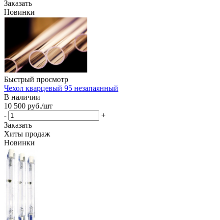
Заказать
Новинки
Быстрый просмотр
Чехол кварцевый 95 незапаянный
В наличии
10 500
руб.
/шт
-
+
Заказать
Хиты продаж
Новинки