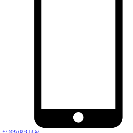
+7 (495) 003-13-63