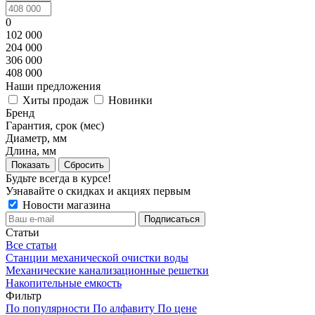
0
102 000
204 000
306 000
408 000
Наши предложения
Хиты продаж
Новинки
Бренд
Гарантия, срок (мес)
Диаметр, мм
Длина, мм
Сбросить
Будьте всегда в курсе!
Узнавайте о скидках и акциях первым
Новости магазина
Статьи
Все статьи
Станции механической очистки воды
Механические канализационные решетки
Накопительные емкость
Фильтр
По популярности
По алфавиту
По цене