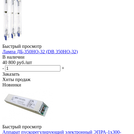
Быстрый просмотр
Лампа ДБ-350НО-32 (DB 350HO-32)
В наличии
40 800
руб.
/шт
-
+
Заказать
Хиты продаж
Новинки
Быстрый просмотр
Аппарат пускорегулирующий электронный ЭПРА-1х300-