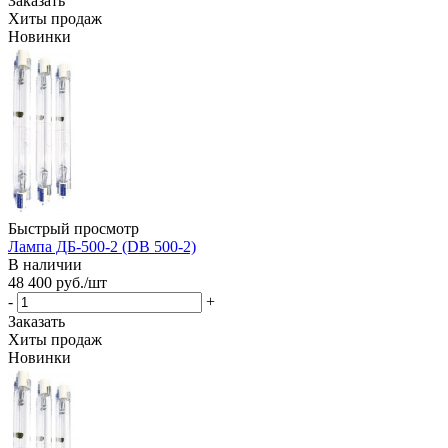
Заказать
Хиты продаж
Новинки
Быстрый просмотр
Лампа ДБ-500-2 (DB 500-2)
В наличии
48 400
руб.
/шт
-
+
Заказать
Хиты продаж
Новинки