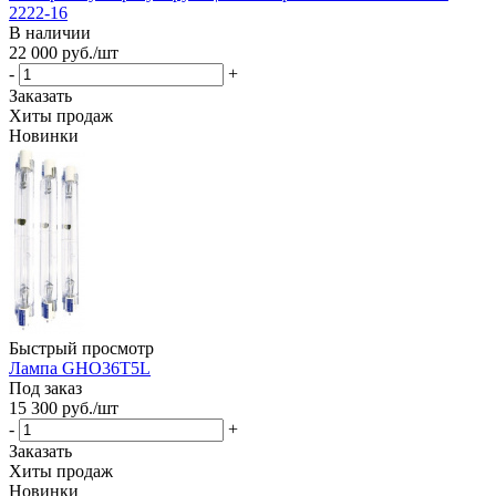
2222-16
В наличии
22 000
руб.
/шт
-
+
Заказать
Хиты продаж
Новинки
Быстрый просмотр
Лампа GHO36T5L
Под заказ
15 300
руб.
/шт
-
+
Заказать
Хиты продаж
Новинки