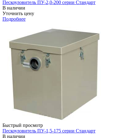
Пескоуловитель ПУ-2,0-200 серии Стандарт
В наличии
Уточнить цену
Подробнее
Быстрый просмотр
Пескоуловитель ПУ-1,5-175 серии Стандарт
В наличии