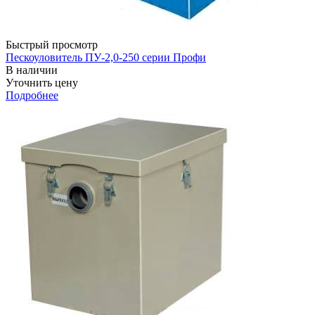
Быстрый просмотр
Пескоуловитель ПУ-2,0-250 серии Профи
В наличии
Уточнить цену
Подробнее