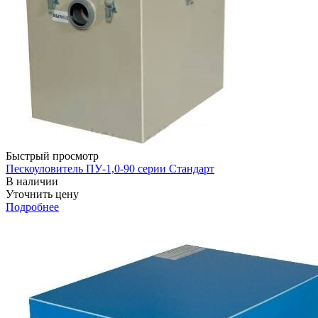
Быстрый просмотр
Пескоуловитель ПУ-1,0-90 серии Стандарт
В наличии
Уточнить цену
Подробнее