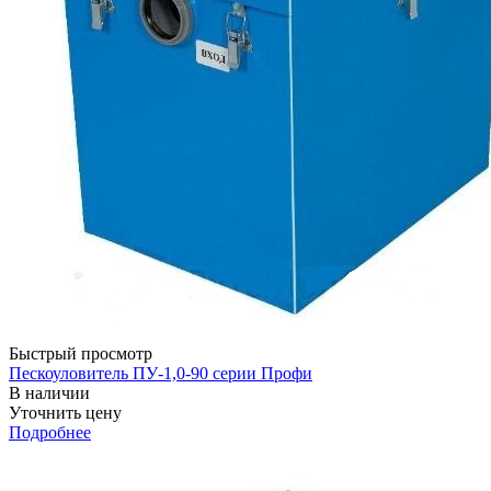
Быстрый просмотр
Пескоуловитель ПУ-1,0-90 серии Профи
В наличии
Уточнить цену
Подробнее