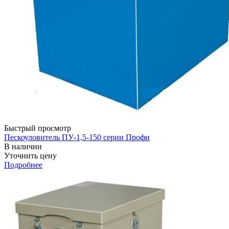
Быстрый просмотр
Пескоуловитель ПУ-1,5-150 серии Профи
В наличии
Уточнить цену
Подробнее