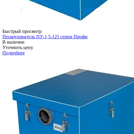
Быстрый просмотр
Пескоуловитель ПУ-1,5-125 серии Профи
В наличии
Уточнить цену
Подробнее