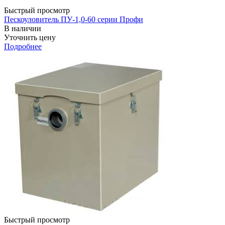
Быстрый просмотр
Пескоуловитель ПУ-1,0-60 серии Профи
В наличии
Уточнить цену
Подробнее
Быстрый просмотр