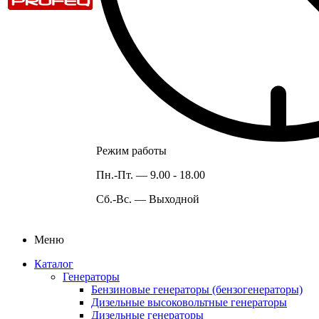
Режим работы
Пн.-Пт. —
9.00 - 18.00
Сб.-Вс. —
Выходной
Меню
Каталог
Генераторы
Бензиновые генераторы (бензогенераторы)
Дизельные высоковольтные генераторы
Дизельные генераторы