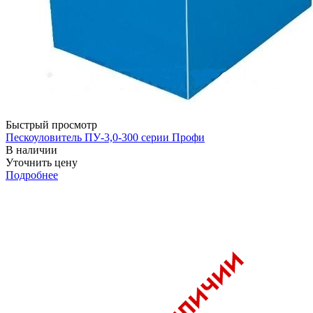
Быстрый просмотр
Пескоуловитель ПУ-3,0-300 серии Профи
В наличии
Уточнить цену
Подробнее