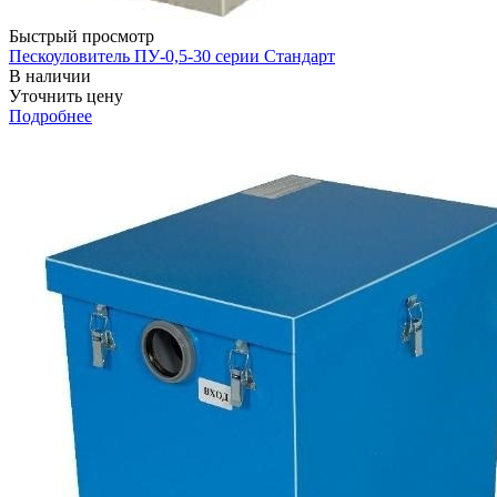
Быстрый просмотр
Пескоуловитель ПУ-0,5-30 серии Стандарт
В наличии
Уточнить цену
Подробнее