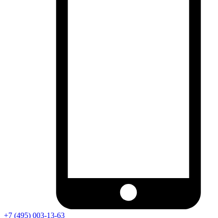
+7 (495) 003-13-63