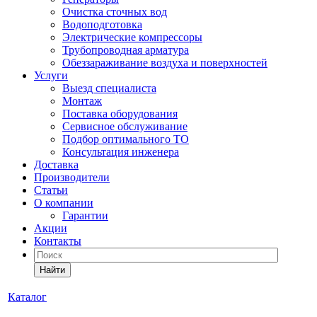
Очистка сточных вод
Водоподготовка
Электрические компрессоры
Трубопроводная арматура
Обеззараживание воздуха и поверхностей
Услуги
Выезд специалиста
Монтаж
Поставка оборудования
Сервисное обслуживание
Подбор оптимального ТО
Консультация инженера
Доставка
Производители
Статьи
О компании
Гарантии
Акции
Контакты
Найти
Каталог