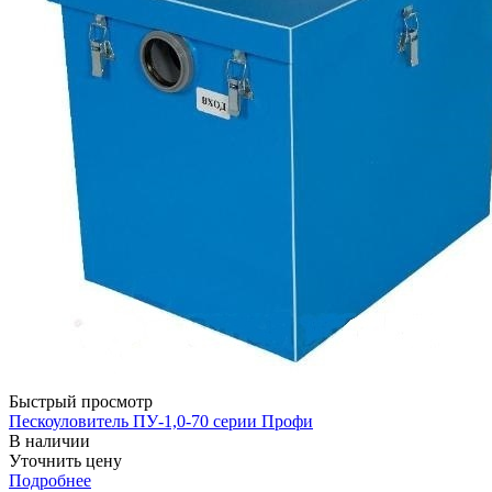
Быстрый просмотр
Пескоуловитель ПУ-1,0-70 серии Профи
В наличии
Уточнить цену
Подробнее