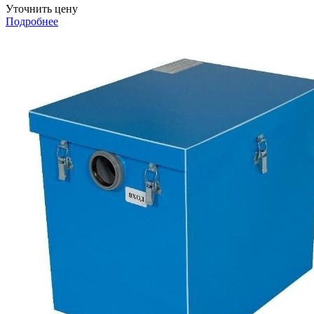
Уточнить цену
Подробнее