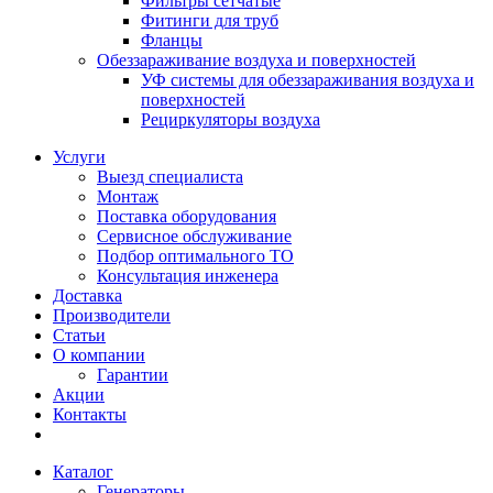
Фильтры сетчатые
Фитинги для труб
Фланцы
Обеззараживание воздуха и поверхностей
УФ системы для обеззараживания воздуха и
поверхностей
Рециркуляторы воздуха
Услуги
Выезд специалиста
Монтаж
Поставка оборудования
Сервисное обслуживание
Подбор оптимального ТО
Консультация инженера
Доставка
Производители
Статьи
О компании
Гарантии
Акции
Контакты
Каталог
Генераторы