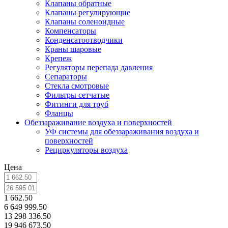
Клапаны обратные
Клапаны регулирующие
Клапаны соленоидные
Компенсаторы
Конденсатоотводчики
Краны шаровые
Крепеж
Регуляторы перепада давления
Сепараторы
Стекла смотровые
Фильтры сетчатые
Фитинги для труб
Фланцы
Обеззараживание воздуха и поверхностей
УФ системы для обеззараживания воздуха и
поверхностей
Рециркуляторы воздуха
Цена
1 662.50
6 649 999.50
13 298 336.50
19 946 673.50