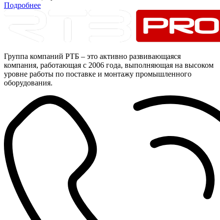
Подробнее
Группа компаний РТБ – это активно развивающаяся
компания, работающая с 2006 года, выполняющая на высоком
уровне работы по поставке и монтажу промышленного
оборудования.