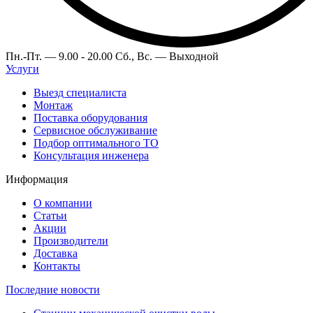
Пн.-Пт. —
9.00 - 20.00
Сб., Вс. —
Выходной
Услуги
Выезд специалиста
Монтаж
Поставка оборудования
Сервисное обслуживание
Подбор оптимального ТО
Консультация инженера
Информация
О компании
Статьи
Акции
Производители
Доставка
Контакты
Последние новости