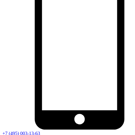
+7 (495) 003-13-63