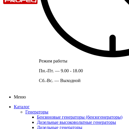
Режим работы
Пн.-Пт. —
9.00 - 18.00
Сб.-Вс. —
Выходной
Меню
Каталог
Генераторы
Бензиновые генераторы (бензогенераторы)
Дизельные высоковольтные генераторы
Дизельные генераторы