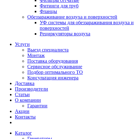
Фильтры сетчатые
Фитинги для труб
Фланцы
Обеззараживание воздуха и поверхностей
УФ системы для обеззараживания воздуха и
поверхностей
Рециркуляторы воздуха
Услуги
Выезд специалиста
Монтаж
Поставка оборудования
Сервисное обслуживание
Подбор оптимального ТО
Консультация инженера
Доставка
Производители
Статьи
О компании
Гарантии
Акции
Контакты
Каталог
Генераторы