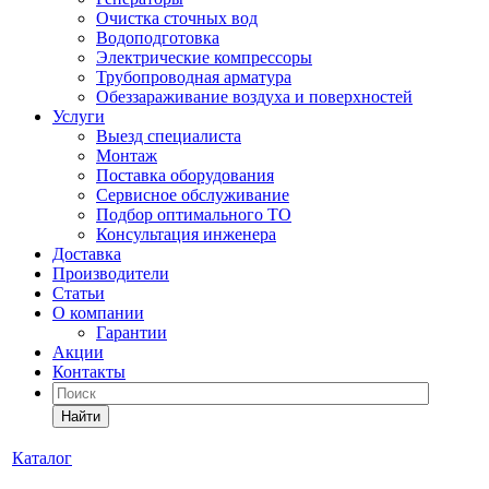
Очистка сточных вод
Водоподготовка
Электрические компрессоры
Трубопроводная арматура
Обеззараживание воздуха и поверхностей
Услуги
Выезд специалиста
Монтаж
Поставка оборудования
Сервисное обслуживание
Подбор оптимального ТО
Консультация инженера
Доставка
Производители
Статьи
О компании
Гарантии
Акции
Контакты
Найти
Каталог