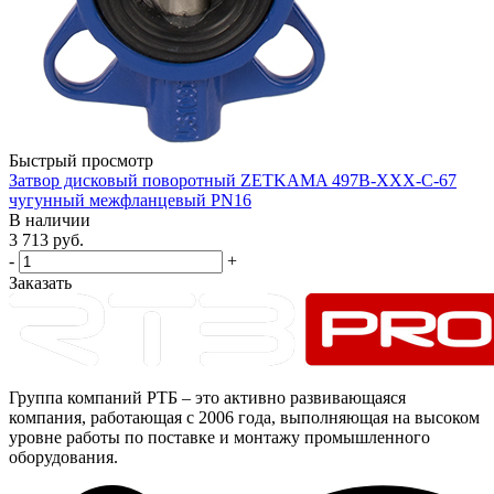
Быстрый просмотр
Затвор дисковый поворотный ZETKAMA 497B-XXX-C-67
чугунный межфланцевый PN16
В наличии
3 713
руб.
-
+
Заказать
Группа компаний РТБ – это активно развивающаяся
компания, работающая с 2006 года, выполняющая на высоком
уровне работы по поставке и монтажу промышленного
оборудования.