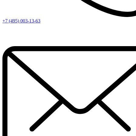
+7 (495) 003-13-63