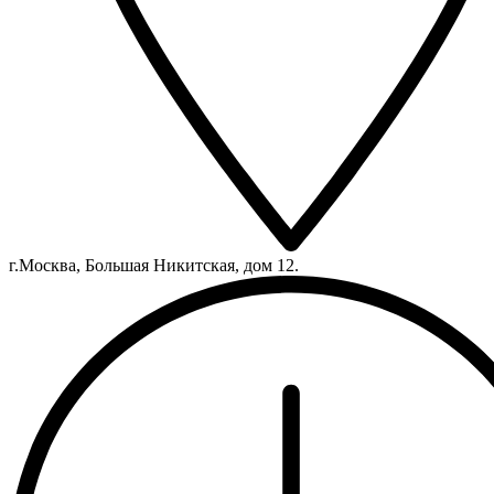
г.Москва, Большая Никитская, дом 12.