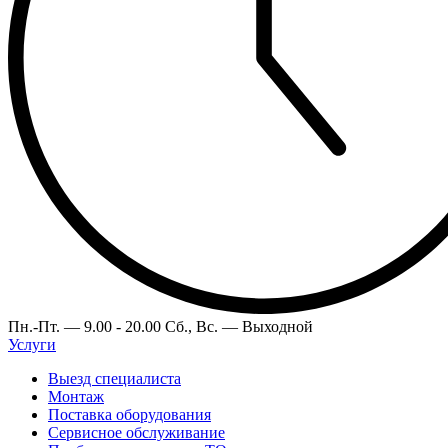
Пн.-Пт. —
9.00 - 20.00
Сб., Вс. —
Выходной
Услуги
Выезд специалиста
Монтаж
Поставка оборудования
Сервисное обслуживание