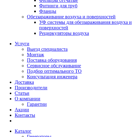
Фильтры сетчатые
Фитинги для труб
Фланцы
Обеззараживание воздуха и поверхностей
УФ системы для обеззараживания воздуха и
поверхностей
Рециркуляторы воздуха
Услуги
Выезд специалиста
Монтаж
Поставка оборудования
Сервисное обслуживание
Подбор оптимального ТО
Консультация инженера
Доставка
Производители
Статьи
О компании
Гарантии
Акции
Контакты
Каталог
Генераторы