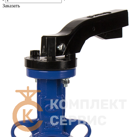
Заказать