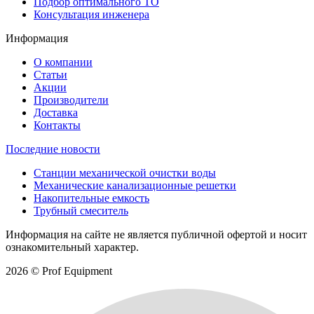
Подбор оптимального ТО
Консультация инженера
Информация
О компании
Статьи
Акции
Производители
Доставка
Контакты
Последние новости
Станции механической очистки воды
Механические канализационные решетки
Накопительные емкость
Трубный смеситель
Информация на сайте не является публичной офертой и носит
ознакомительный характер.
2026 © Prof Equipment