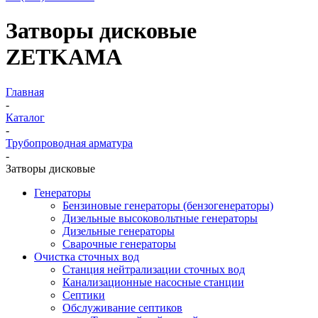
Затворы дисковые
ZETKAMA
Главная
-
Каталог
-
Трубопроводная арматура
-
Затворы дисковые
Генераторы
Бензиновые генераторы (бензогенераторы)
Дизельные высоковольтные генераторы
Дизельные генераторы
Сварочные генераторы
Очистка сточных вод
Станция нейтрализации сточных вод
Канализационные насосные станции
Септики
Обслуживание септиков