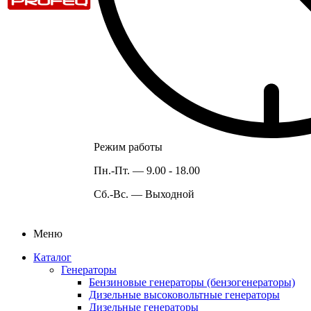
Режим работы
Пн.-Пт. —
9.00 - 18.00
Сб.-Вс. —
Выходной
Меню
Каталог
Генераторы
Бензиновые генераторы (бензогенераторы)
Дизельные высоковольтные генераторы
Дизельные генераторы