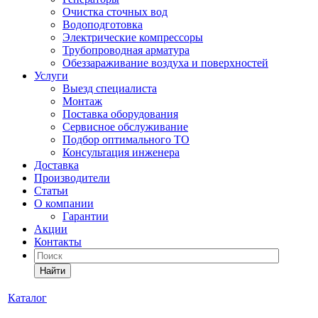
Очистка сточных вод
Водоподготовка
Электрические компрессоры
Трубопроводная арматура
Обеззараживание воздуха и поверхностей
Услуги
Выезд специалиста
Монтаж
Поставка оборудования
Сервисное обслуживание
Подбор оптимального ТО
Консультация инженера
Доставка
Производители
Статьи
О компании
Гарантии
Акции
Контакты
Найти
Каталог