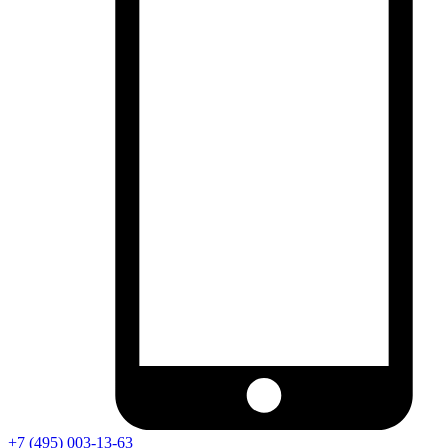
+7 (495) 003-13-63