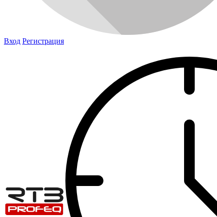
Вход
Регистрация