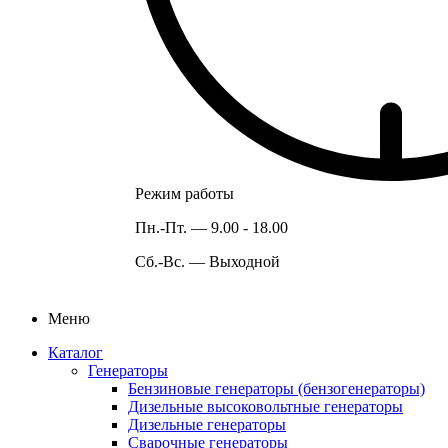
Режим работы
Пн.-Пт. —
9.00 - 18.00
Сб.-Вс. —
Выходной
Меню
Каталог
Генераторы
Бензиновые генераторы (бензогенераторы)
Дизельные высоковольтные генераторы
Дизельные генераторы
Сварочные генераторы