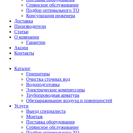
Сервисное обслуживание
Подбор оптимального ТО
Консультация инженера
Доставка
Производители
Статьи
О компании
Гарантии
Акции
Контакты
Каталог
Генераторы
Очистка сточных вод
Водоподготовка
Электрические компрессоры
Трубопроводная арматура
Обеззараживание воздуха и поверхностей
Услуги
Выезд специалиста
Монтаж
Поставка оборудования
Сервисное обслуживание
Подбор оптимального ТО