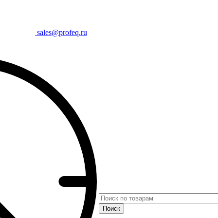
sales@profeq.ru