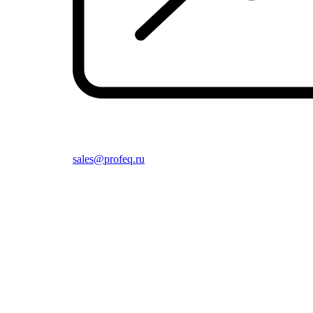
sales@profeq.ru