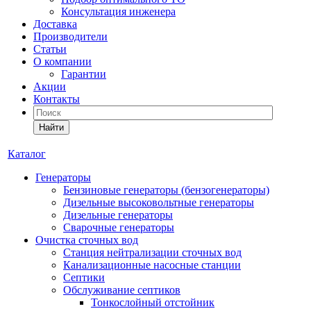
Консультация инженера
Доставка
Производители
Статьи
О компании
Гарантии
Акции
Контакты
Найти
Каталог
Генераторы
Бензиновые генераторы (бензогенераторы)
Дизельные высоковольтные генераторы
Дизельные генераторы
Сварочные генераторы
Очистка сточных вод
Станция нейтрализации сточных вод
Канализационные насосные станции
Септики
Обслуживание септиков
Тонкослойный отстойник