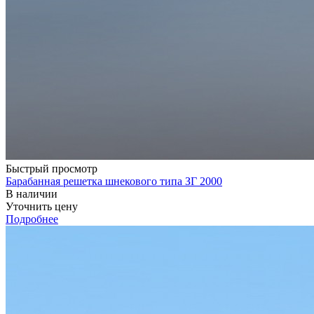
Быстрый просмотр
Барабанная решетка шнекового типа ЗГ 2000
В наличии
Уточнить цену
Подробнее