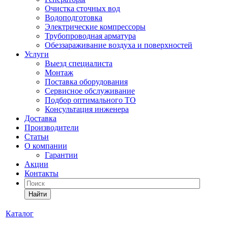
Очистка сточных вод
Водоподготовка
Электрические компрессоры
Трубопроводная арматура
Обеззараживание воздуха и поверхностей
Услуги
Выезд специалиста
Монтаж
Поставка оборудования
Сервисное обслуживание
Подбор оптимального ТО
Консультация инженера
Доставка
Производители
Статьи
О компании
Гарантии
Акции
Контакты
Найти
Каталог