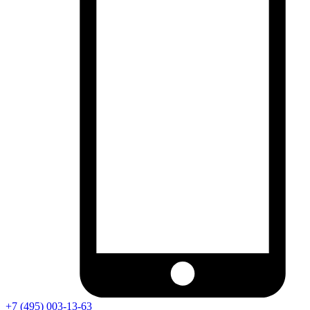
+7 (495) 003-13-63