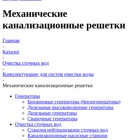
Механические
канализационные решетки
Главная
-
Каталог
-
Очистка сточных вод
-
Комплектующие для систем очистки воды
-
Механические канализационные решетки
Генераторы
Бензиновые генераторы (бензогенераторы)
Дизельные высоковольтные генераторы
Дизельные генераторы
Сварочные генераторы
Очистка сточных вод
Станция нейтрализации сточных вод
Канализационные насосные станции