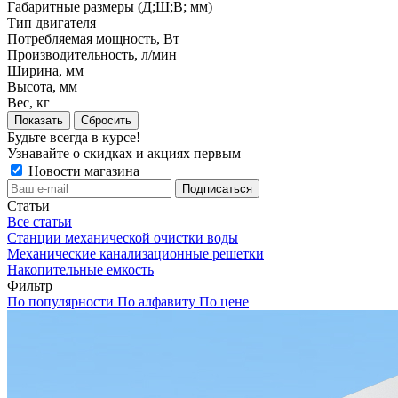
Габаритные размеры (Д;Ш;В; мм)
Тип двигателя
Потребляемая мощность, Вт
Производительность, л/мин
Ширина, мм
Высота, мм
Вес, кг
Сбросить
Будьте всегда в курсе!
Узнавайте о скидках и акциях первым
Новости магазина
Статьи
Все статьи
Станции механической очистки воды
Механические канализационные решетки
Накопительные емкость
Фильтр
По популярности
По алфавиту
По цене