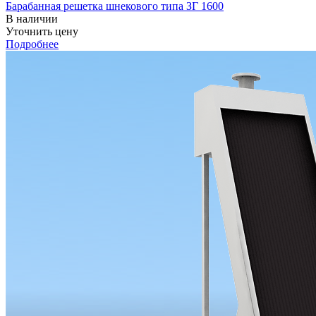
Барабанная решетка шнекового типа ЗГ 1600
В наличии
Уточнить цену
Подробнее