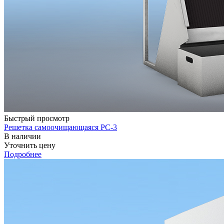
Быстрый просмотр
Решетка самоочищающаяся РС-3
В наличии
Уточнить цену
Подробнее