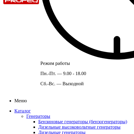
Режим работы
Пн.-Пт. —
9.00 - 18.00
Сб.-Вс. —
Выходной
Меню
Каталог
Генераторы
Бензиновые генераторы (бензогенераторы)
Дизельные высоковольтные генераторы
Дизельные генераторы