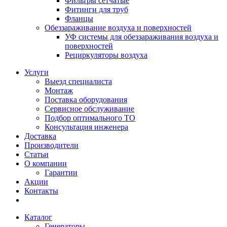
Фильтры сетчатые
Фитинги для труб
Фланцы
Обеззараживание воздуха и поверхностей
УФ системы для обеззараживания воздуха и
поверхностей
Рециркуляторы воздуха
Услуги
Выезд специалиста
Монтаж
Поставка оборудования
Сервисное обслуживание
Подбор оптимального ТО
Консультация инженера
Доставка
Производители
Статьи
О компании
Гарантии
Акции
Контакты
Каталог
Генераторы