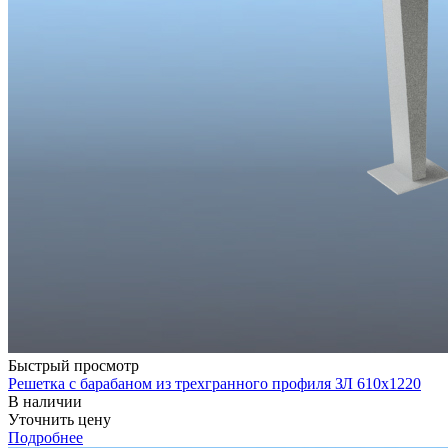
Быстрый просмотр
Решетка с барабаном из трехгранного профиля ЗЛ 610х1220
В наличии
Уточнить цену
Подробнее