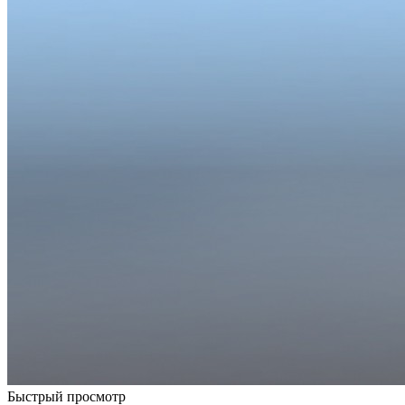
Быстрый просмотр