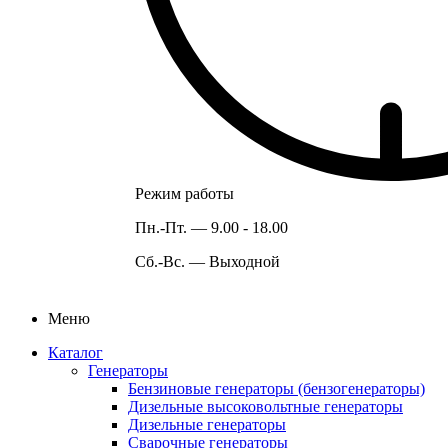
Режим работы
Пн.-Пт. —
9.00 - 18.00
Сб.-Вс. —
Выходной
Меню
Каталог
Генераторы
Бензиновые генераторы (бензогенераторы)
Дизельные высоковольтные генераторы
Дизельные генераторы
Сварочные генераторы