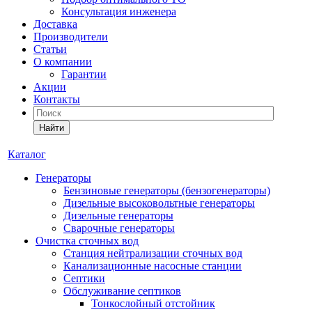
Консультация инженера
Доставка
Производители
Статьи
О компании
Гарантии
Акции
Контакты
Найти
Каталог
Генераторы
Бензиновые генераторы (бензогенераторы)
Дизельные высоковольтные генераторы
Дизельные генераторы
Сварочные генераторы
Очистка сточных вод
Станция нейтрализации сточных вод
Канализационные насосные станции
Септики
Обслуживание септиков
Тонкослойный отстойник