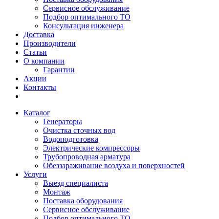
Сервисное обслуживание
Подбор оптимального ТО
Консультация инженера
Доставка
Производители
Статьи
О компании
Гарантии
Акции
Контакты
Каталог
Генераторы
Очистка сточных вод
Водоподготовка
Электрические компрессоры
Трубопроводная арматура
Обеззараживание воздуха и поверхностей
Услуги
Выезд специалиста
Монтаж
Поставка оборудования
Сервисное обслуживание
Подбор оптимального ТО