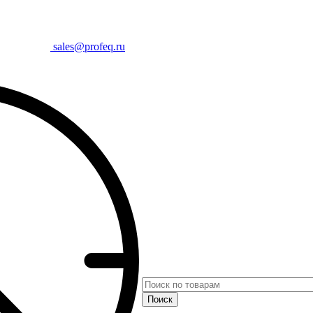
sales@profeq.ru