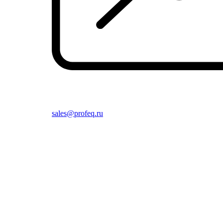
sales@profeq.ru