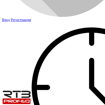
Вход
Регистрация