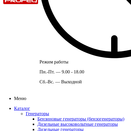
Режим работы
Пн.-Пт. —
9.00 - 18.00
Сб.-Вс. —
Выходной
Меню
Каталог
Генераторы
Бензиновые генераторы (бензогенераторы)
Дизельные высоковольтные генераторы
Дизельные генераторы