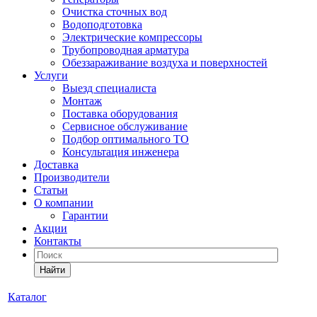
Очистка сточных вод
Водоподготовка
Электрические компрессоры
Трубопроводная арматура
Обеззараживание воздуха и поверхностей
Услуги
Выезд специалиста
Монтаж
Поставка оборудования
Сервисное обслуживание
Подбор оптимального ТО
Консультация инженера
Доставка
Производители
Статьи
О компании
Гарантии
Акции
Контакты
Найти
Каталог