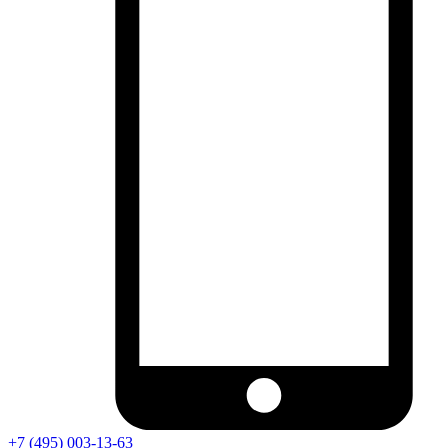
+7 (495) 003-13-63