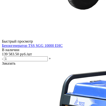
Быстрый просмотр
Бензогенератор TSS SGG 10000 EHC
В наличии
139 583.50
руб.
/шт
-
+
Заказать