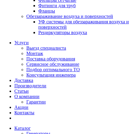
Фильтры сетчатые
Фитинги для труб
Фланцы
Обеззараживание воздуха и поверхностей
УФ системы для обеззараживания воздуха и
поверхностей
Рециркуляторы воздуха
Услуги
Выезд специалиста
Монтаж
Поставка оборудования
Сервисное обслуживание
Подбор оптимального ТО
Консультация инженера
Доставка
Производители
Статьи
О компании
Гарантии
Акции
Контакты
Каталог
Генераторы