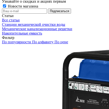
Узнавайте о скидках и акциях первым
Новости магазина
Статьи
Все статьи
Станции механической очистки воды
Механические канализационные решетки
Накопительные емкость
Фильтр
По популярности
По алфавиту
По цене