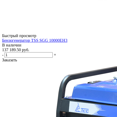
Быстрый просмотр
Бензогенератор TSS SGG 10000EH3
В наличии
137 189.50
руб.
-
+
Заказать