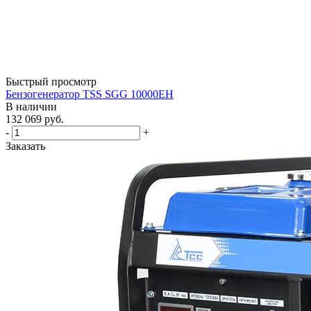
Быстрый просмотр
Бензогенератор TSS SGG 10000EH
В наличии
132 069
руб.
-
+
Заказать