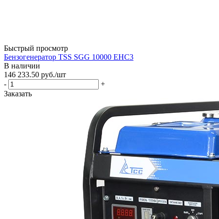
Быстрый просмотр
Бензогенератор TSS SGG 10000 EHC3
В наличии
146 233.50
руб.
/шт
-
+
Заказать