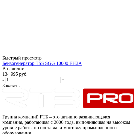
Быстрый просмотр
Бензогенератор TSS SGG 10000 EH3A
В наличии
134 995
руб.
-
+
Заказать
Группа компаний РТБ – это активно развивающаяся
компания, работающая с 2006 года, выполняющая на высоком
уровне работы по поставке и монтажу промышленного
оборудования.