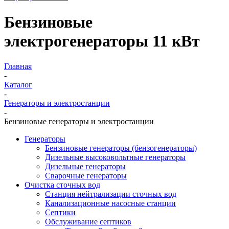
Бензиновые
электрогенераторы 11 кВт
Главная
-
Каталог
-
Генераторы и электростанции
-
Бензиновые генераторы и электростанции
Генераторы
Бензиновые генераторы (бензогенераторы)
Дизельные высоковольтные генераторы
Дизельные генераторы
Сварочные генераторы
Очистка сточных вод
Станция нейтрализации сточных вод
Канализационные насосные станции
Септики
Обслуживание септиков