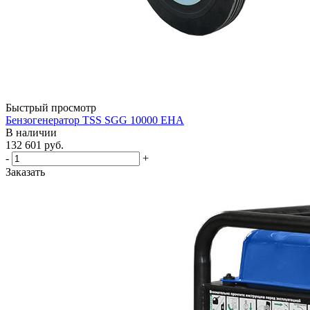
Быстрый просмотр
Бензогенератор TSS SGG 10000 EHA
В наличии
132 601
руб.
-
+
Заказать