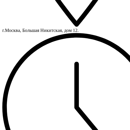
г.Москва, Большая Никитская, дом 12.