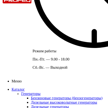
Режим работы
Пн.-Пт. —
9.00 - 18.00
Сб.-Вс. —
Выходной
Меню
Каталог
Генераторы
Бензиновые генераторы (бензогенераторы)
Дизельные высоковольтные генераторы
Дизельные генераторы