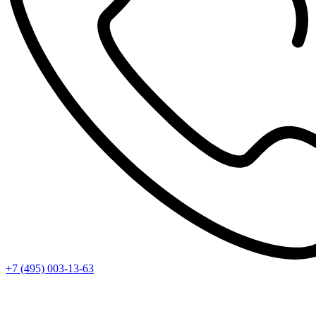
+7 (495) 003-13-63