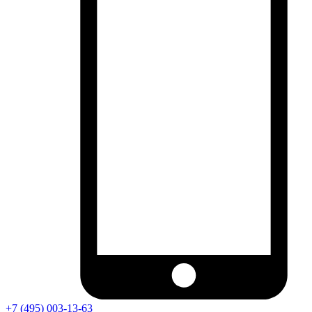
+7 (495) 003-13-63