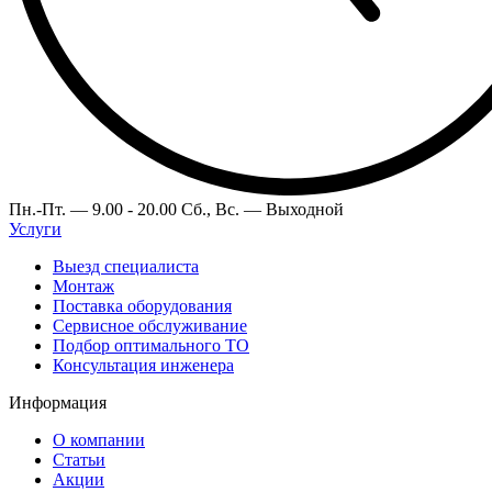
Пн.-Пт. —
9.00 - 20.00
Сб., Вс. —
Выходной
Услуги
Выезд специалиста
Монтаж
Поставка оборудования
Сервисное обслуживание
Подбор оптимального ТО
Консультация инженера
Информация
О компании
Статьи
Акции