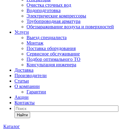
Очистка сточных вод
Водоподготовка
Электрические компрессоры
Трубопроводная арматура
Обеззараживание воздуха и поверхностей
Услуги
Выезд специалиста
Монтаж
Поставка оборудования
Сервисное обслуживание
Подбор оптимального ТО
Консультация инженера
Доставка
Производители
Статьи
О компании
Гарантии
Акции
Контакты
Найти
Каталог