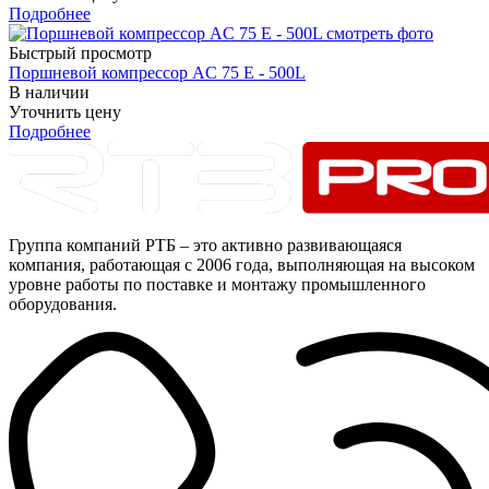
Подробнее
Быстрый просмотр
Поршневой компрессор AC 75 E - 500L
В наличии
Уточнить цену
Подробнее
Группа компаний РТБ – это активно развивающаяся
компания, работающая с 2006 года, выполняющая на высоком
уровне работы по поставке и монтажу промышленного
оборудования.