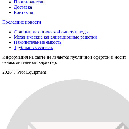
Производители
Доставка
Контакты
Последние новости
Станции механической очистки воды
Механические канализационные решетки
Накопительные емкость
Трубный смеситель
Информация на сайте не является публичной офертой и носит
ознакомительный характер.
2026 © Prof Equipment