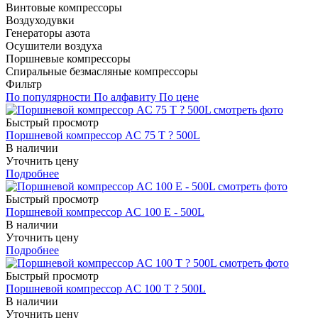
Винтовые компрессоры
Воздуходувки
Генераторы азота
Осушители воздуха
Поршневые компрессоры
Спиральные безмасляные компрессоры
Фильтр
По популярности
По алфавиту
По цене
Быстрый просмотр
Поршневой компрессор AC 75 T ? 500L
В наличии
Уточнить цену
Подробнее
Быстрый просмотр
Поршневой компрессор AC 100 E - 500L
В наличии
Уточнить цену
Подробнее
Быстрый просмотр
Поршневой компрессор AC 100 T ? 500L
В наличии
Уточнить цену