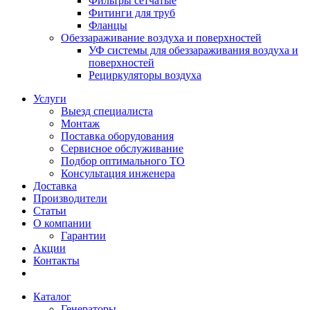
Фильтры сетчатые
Фитинги для труб
Фланцы
Обеззараживание воздуха и поверхностей
УФ системы для обеззараживания воздуха и
поверхностей
Рециркуляторы воздуха
Услуги
Выезд специалиста
Монтаж
Поставка оборудования
Сервисное обслуживание
Подбор оптимального ТО
Консультация инженера
Доставка
Производители
Статьи
О компании
Гарантии
Акции
Контакты
Каталог
Генераторы