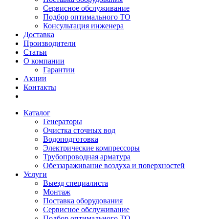
Сервисное обслуживание
Подбор оптимального ТО
Консультация инженера
Доставка
Производители
Статьи
О компании
Гарантии
Акции
Контакты
Каталог
Генераторы
Очистка сточных вод
Водоподготовка
Электрические компрессоры
Трубопроводная арматура
Обеззараживание воздуха и поверхностей
Услуги
Выезд специалиста
Монтаж
Поставка оборудования
Сервисное обслуживание
Подбор оптимального ТО