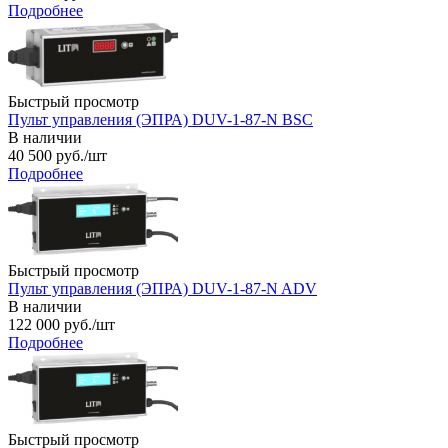
Подробнее
Быстрый просмотр
Пульт управления (ЭПРА) DUV-1-87-N BSC
В наличии
40 500
руб.
/шт
Подробнее
Быстрый просмотр
Пульт управления (ЭПРА) DUV-1-87-N ADV
В наличии
122 000
руб.
/шт
Подробнее
Быстрый просмотр