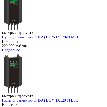
Быстрый просмотр
Пульт управления (ЭПРА) DUV-1A120-N MST
Под заказ
209 000
руб.
/шт
Подробнее
Быстрый просмотр
Пульт управления (ЭПРА) DUV-1A120-N BSC
В наличии