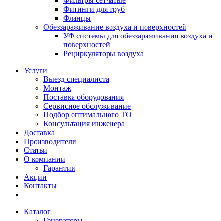
Фильтры сетчатые
Фитинги для труб
Фланцы
Обеззараживание воздуха и поверхностей
УФ системы для обеззараживания воздуха и
поверхностей
Рециркуляторы воздуха
Услуги
Выезд специалиста
Монтаж
Поставка оборудования
Сервисное обслуживание
Подбор оптимального ТО
Консультация инженера
Доставка
Производители
Статьи
О компании
Гарантии
Акции
Контакты
Каталог
Генераторы