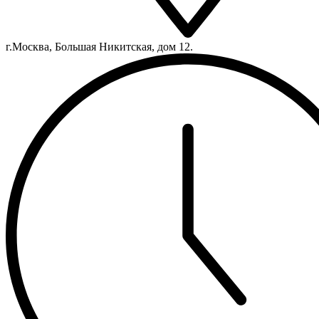
г.Москва, Большая Никитская, дом 12.