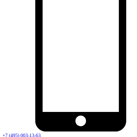
+7 (495) 003-13-63