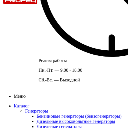
Режим работы
Пн.-Пт. —
9.00 - 18.00
Сб.-Вс. —
Выходной
Меню
Каталог
Генераторы
Бензиновые генераторы (бензогенераторы)
Дизельные высоковольтные генераторы
Дизельные генераторы