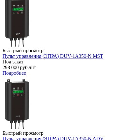
Быстрый просмотр
Пульт управления (ЭПРА) DUV-1A350-N MST
Под заказ
298 000
руб.
/шт
Подробнее
Быстрый просмотр
Пульт управления (ЭПРА) DUV-1A350-N ADV