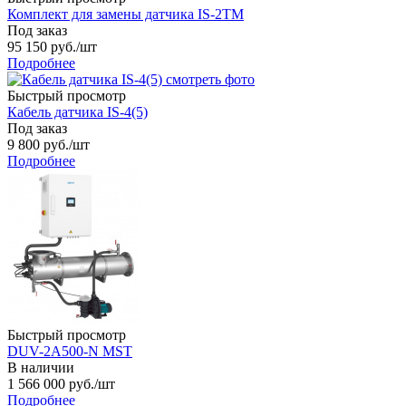
Комплект для замены датчика IS-2TM
Под заказ
95 150
руб.
/шт
Подробнее
Быстрый просмотр
Кабель датчика IS-4(5)
Под заказ
9 800
руб.
/шт
Подробнее
Быстрый просмотр
DUV-2A500-N MST
В наличии
1 566 000
руб.
/шт
Подробнее