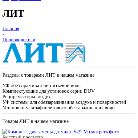
ЛИТ
Главная
-
Производители
Разделы с товарами ЛИТ в нашем магазине
УФ обеззараживатели питьевой воды
Комплектующие для установок серии DUV
Рециркуляторы воздуха
УФ системы для обеззараживания воздуха и поверхностей
Установки ультрафиолетового обеззараживания воды
Товары ЛИТ в нашем магазине
Быстрый просмотр