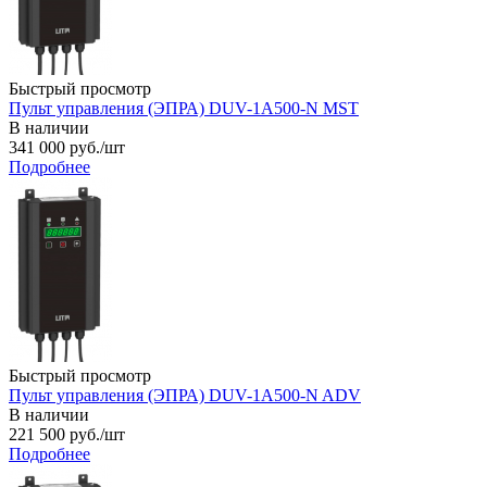
Быстрый просмотр
Пульт управления (ЭПРА) DUV-1A500-N MST
В наличии
341 000
руб.
/шт
Подробнее
Быстрый просмотр
Пульт управления (ЭПРА) DUV-1A500-N ADV
В наличии
221 500
руб.
/шт
Подробнее