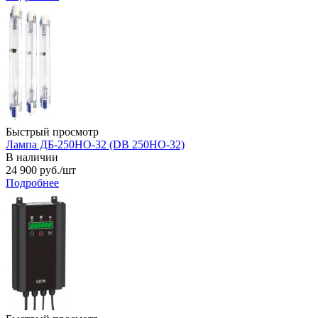
Быстрый просмотр
Лампа ДБ-250НО-32 (DB 250HO-32)
В наличии
24 900
руб.
/шт
Подробнее