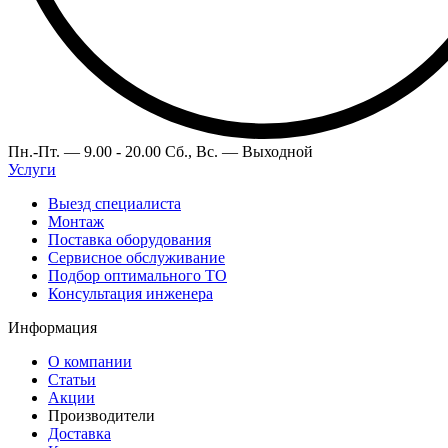
Пн.-Пт. —
9.00 - 20.00
Сб., Вс. —
Выходной
Услуги
Выезд специалиста
Монтаж
Поставка оборудования
Сервисное обслуживание
Подбор оптимального ТО
Консультация инженера
Информация
О компании
Статьи
Акции
Производители
Доставка