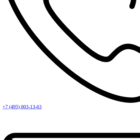
+7 (495) 003-13-63