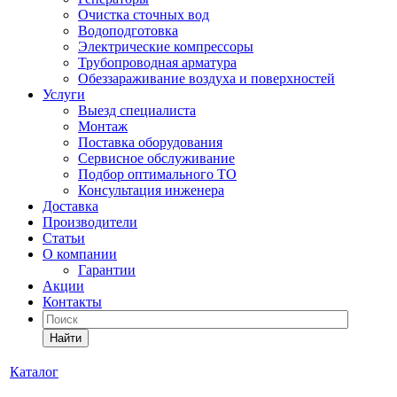
Очистка сточных вод
Водоподготовка
Электрические компрессоры
Трубопроводная арматура
Обеззараживание воздуха и поверхностей
Услуги
Выезд специалиста
Монтаж
Поставка оборудования
Сервисное обслуживание
Подбор оптимального ТО
Консультация инженера
Доставка
Производители
Статьи
О компании
Гарантии
Акции
Контакты
Найти
Каталог