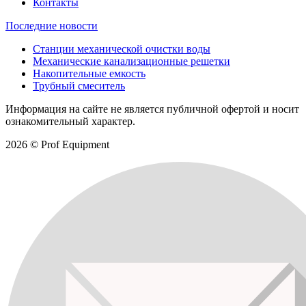
Контакты
Последние новости
Станции механической очистки воды
Механические канализационные решетки
Накопительные емкость
Трубный смеситель
Информация на сайте не является публичной офертой и носит
ознакомительный характер.
2026 © Prof Equipment