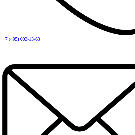
+7 (495) 003-13-63