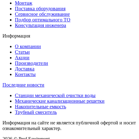
Монтаж
Поставка оборудования
Сервисное обслуживание
Подбор оптимального ТО
Консультация инженера
Информация
О компании
Статьи
Акции
Производители
Доставка
Контакты
Последние новости
Станции механической очистки воды
Механические канализационные решетки
Накопительные емкость
Трубный смеситель
Информация на сайте не является публичной офертой и носит
ознакомительный характер.
2026 © Prof Equipment