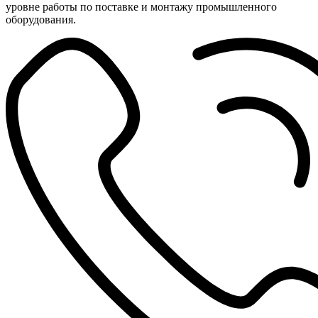
уровне работы по поставке и монтажу промышленного
оборудования.