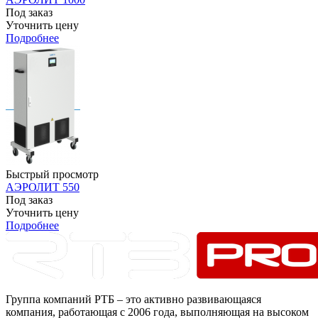
Под заказ
Уточнить цену
Подробнее
Быстрый просмотр
АЭРОЛИТ 550
Под заказ
Уточнить цену
Подробнее
Группа компаний РТБ – это активно развивающаяся
компания, работающая с 2006 года, выполняющая на высоком