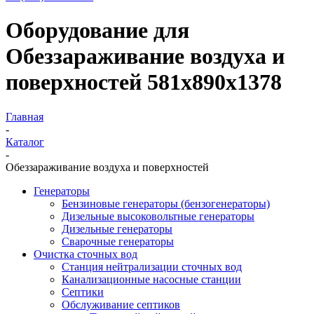
Оборудование для
Обеззараживание воздуха и
поверхностей 581х890х1378
Главная
-
Каталог
-
Обеззараживание воздуха и поверхностей
Генераторы
Бензиновые генераторы (бензогенераторы)
Дизельные высоковольтные генераторы
Дизельные генераторы
Сварочные генераторы
Очистка сточных вод
Станция нейтрализации сточных вод
Канализационные насосные станции
Септики
Обслуживание септиков