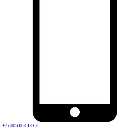
+7 (495) 003-13-63