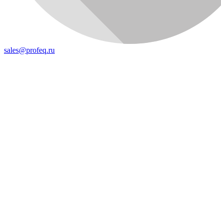
sales@profeq.ru