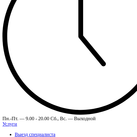
Пн.-Пт. —
9.00 - 20.00
Сб., Вс. —
Выходной
Услуги
Выезд специалиста