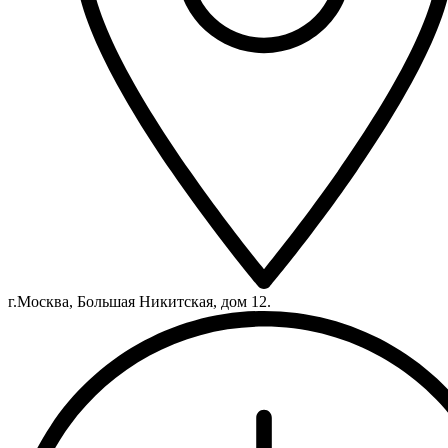
г.Москва, Большая Никитская, дом 12.