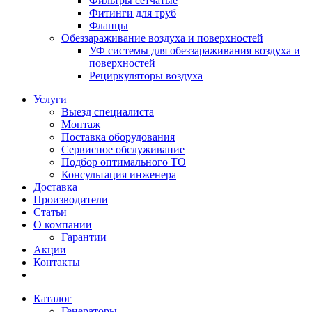
Фильтры сетчатые
Фитинги для труб
Фланцы
Обеззараживание воздуха и поверхностей
УФ системы для обеззараживания воздуха и
поверхностей
Рециркуляторы воздуха
Услуги
Выезд специалиста
Монтаж
Поставка оборудования
Сервисное обслуживание
Подбор оптимального ТО
Консультация инженера
Доставка
Производители
Статьи
О компании
Гарантии
Акции
Контакты
Каталог
Генераторы