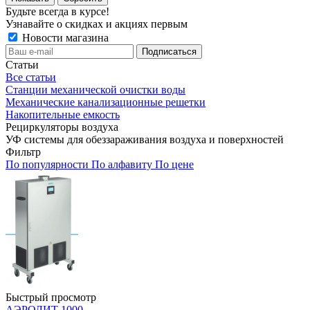
Будьте всегда в курсе!
Узнавайте о скидках и акциях первым
Новости магазина
Статьи
Все статьи
Станции механической очистки воды
Механические канализационные решетки
Накопительные емкость
Рециркуляторы воздуха
УФ системы для обеззараживания воздуха и поверхностей
Фильтр
По популярности
По алфавиту
По цене
Быстрый просмотр
АЭРОЛИТ 1000