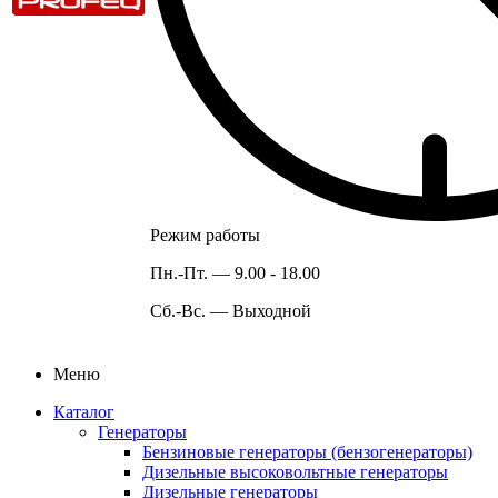
Режим работы
Пн.-Пт. —
9.00 - 18.00
Сб.-Вс. —
Выходной
Меню
Каталог
Генераторы
Бензиновые генераторы (бензогенераторы)
Дизельные высоковольтные генераторы
Дизельные генераторы