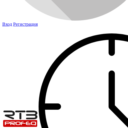
Вход
Регистрация