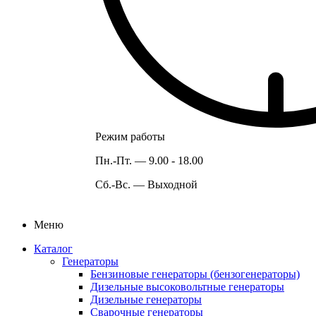
Режим работы
Пн.-Пт. —
9.00 - 18.00
Сб.-Вс. —
Выходной
Меню
Каталог
Генераторы
Бензиновые генераторы (бензогенераторы)
Дизельные высоковольтные генераторы
Дизельные генераторы
Сварочные генераторы