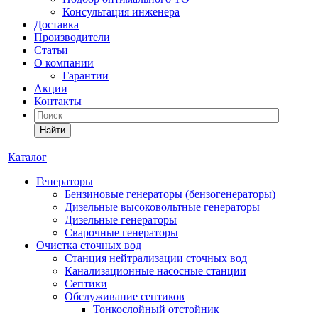
Консультация инженера
Доставка
Производители
Статьи
О компании
Гарантии
Акции
Контакты
Найти
Каталог
Генераторы
Бензиновые генераторы (бензогенераторы)
Дизельные высоковольтные генераторы
Дизельные генераторы
Сварочные генераторы
Очистка сточных вод
Станция нейтрализации сточных вод
Канализационные насосные станции
Септики
Обслуживание септиков
Тонкослойный отстойник