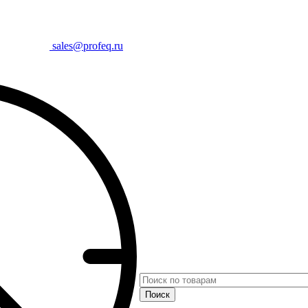
sales@profeq.ru