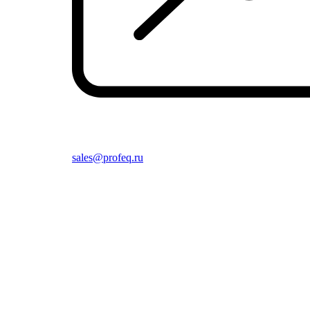
sales@profeq.ru