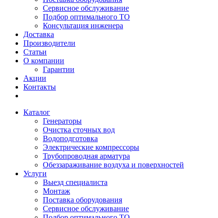
Сервисное обслуживание
Подбор оптимального ТО
Консультация инженера
Доставка
Производители
Статьи
О компании
Гарантии
Акции
Контакты
Каталог
Генераторы
Очистка сточных вод
Водоподготовка
Электрические компрессоры
Трубопроводная арматура
Обеззараживание воздуха и поверхностей
Услуги
Выезд специалиста
Монтаж
Поставка оборудования
Сервисное обслуживание
Подбор оптимального ТО