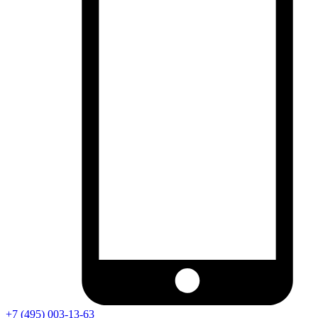
+7 (495) 003-13-63