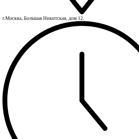
г.Москва, Большая Никитская, дом 12.