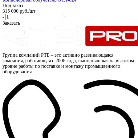
Под заказ
315 000
руб.
/шт
-
+
Заказать
Группа компаний РТБ – это активно развивающаяся
компания, работающая с 2006 года, выполняющая на высоком
уровне работы по поставке и монтажу промышленного
оборудования.