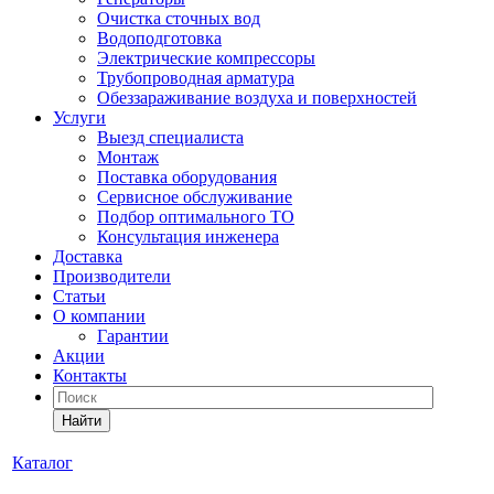
Очистка сточных вод
Водоподготовка
Электрические компрессоры
Трубопроводная арматура
Обеззараживание воздуха и поверхностей
Услуги
Выезд специалиста
Монтаж
Поставка оборудования
Сервисное обслуживание
Подбор оптимального ТО
Консультация инженера
Доставка
Производители
Статьи
О компании
Гарантии
Акции
Контакты
Найти
Каталог