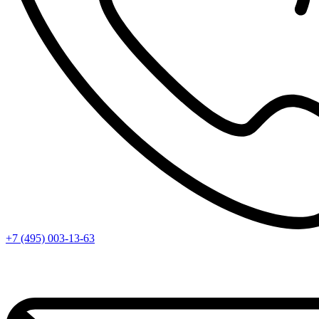
+7 (495) 003-13-63