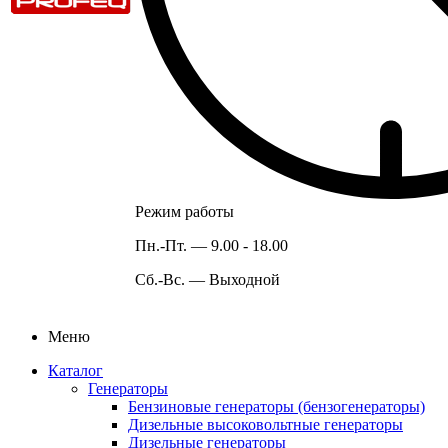
Режим работы
Пн.-Пт. —
9.00 - 18.00
Сб.-Вс. —
Выходной
Меню
Каталог
Генераторы
Бензиновые генераторы (бензогенераторы)
Дизельные высоковольтные генераторы
Дизельные генераторы