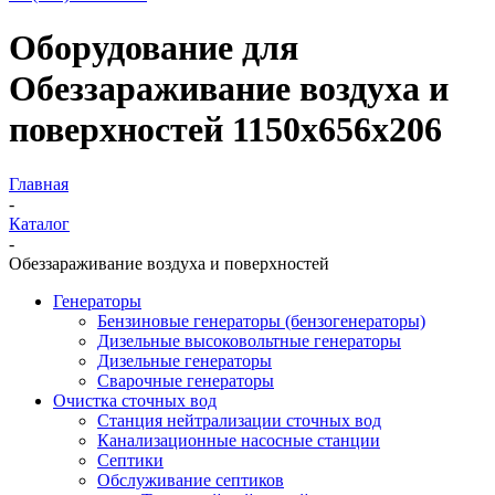
Оборудование для
Обеззараживание воздуха и
поверхностей 1150х656х206
Главная
-
Каталог
-
Обеззараживание воздуха и поверхностей
Генераторы
Бензиновые генераторы (бензогенераторы)
Дизельные высоковольтные генераторы
Дизельные генераторы
Сварочные генераторы
Очистка сточных вод
Станция нейтрализации сточных вод
Канализационные насосные станции
Септики
Обслуживание септиков