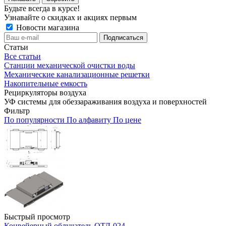
Будьте всегда в курсе!
Узнавайте о скидках и акциях первым
Новости магазина
Статьи
Все статьи
Станции механической очистки воды
Механические канализационные решетки
Накопительные емкость
Рециркуляторы воздуха
УФ системы для обеззараживания воздуха и поверхностей
Фильтр
По популярности
По алфавиту
По цене
Быстрый просмотр
Конвейерный облучатель ОТЛ-024