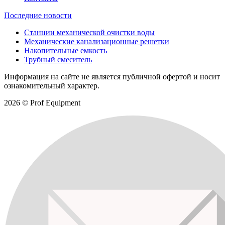
Последние новости
Станции механической очистки воды
Механические канализационные решетки
Накопительные емкость
Трубный смеситель
Информация на сайте не является публичной офертой и носит
ознакомительный характер.
2026 © Prof Equipment