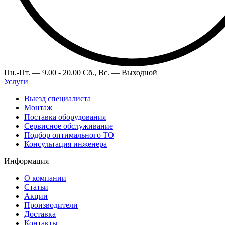
Пн.-Пт. —
9.00 - 20.00
Сб., Вс. —
Выходной
Услуги
Выезд специалиста
Монтаж
Поставка оборудования
Сервисное обслуживание
Подбор оптимального ТО
Консультация инженера
Информация
О компании
Статьи
Акции
Производители
Доставка
Контакты