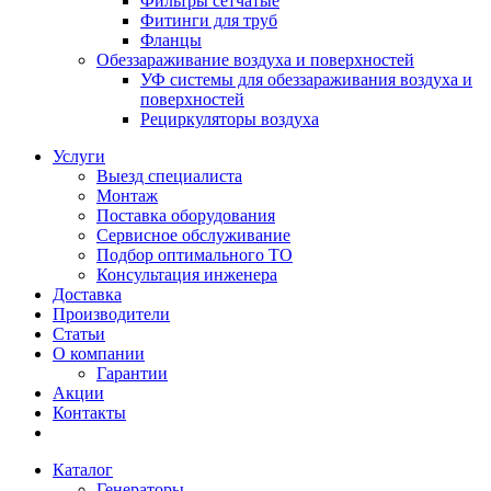
Фильтры сетчатые
Фитинги для труб
Фланцы
Обеззараживание воздуха и поверхностей
УФ системы для обеззараживания воздуха и
поверхностей
Рециркуляторы воздуха
Услуги
Выезд специалиста
Монтаж
Поставка оборудования
Сервисное обслуживание
Подбор оптимального ТО
Консультация инженера
Доставка
Производители
Статьи
О компании
Гарантии
Акции
Контакты
Каталог
Генераторы