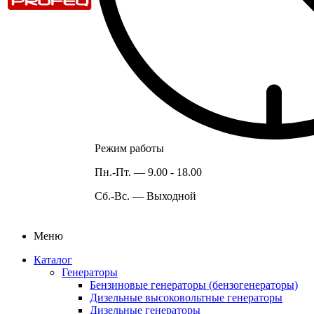
Режим работы
Пн.-Пт. —
9.00 - 18.00
Сб.-Вс. —
Выходной
Меню
Каталог
Генераторы
Бензиновые генераторы (бензогенераторы)
Дизельные высоковольтные генераторы
Дизельные генераторы