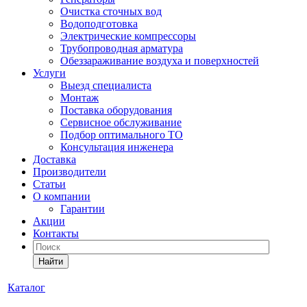
Очистка сточных вод
Водоподготовка
Электрические компрессоры
Трубопроводная арматура
Обеззараживание воздуха и поверхностей
Услуги
Выезд специалиста
Монтаж
Поставка оборудования
Сервисное обслуживание
Подбор оптимального ТО
Консультация инженера
Доставка
Производители
Статьи
О компании
Гарантии
Акции
Контакты
Найти
Каталог