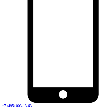
+7 (495) 003-13-63