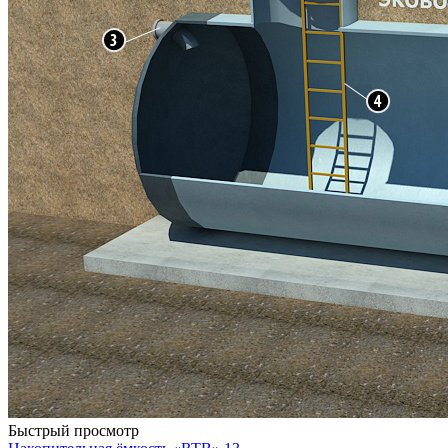
Быстрый просмотр