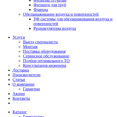
Фильтры сетчатые
Фитинги для труб
Фланцы
Обеззараживание воздуха и поверхностей
УФ системы для обеззараживания воздуха и
поверхностей
Рециркуляторы воздуха
Услуги
Выезд специалиста
Монтаж
Поставка оборудования
Сервисное обслуживание
Подбор оптимального ТО
Консультация инженера
Доставка
Производители
Статьи
О компании
Гарантии
Акции
Контакты
Каталог
Генераторы