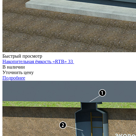
Быстрый просмотр
Накопительная ёмкость «RTB» 33
В наличии
Уточнить цену
Подробнее