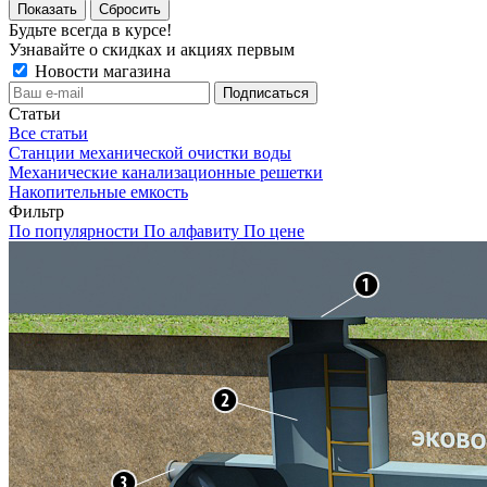
Сбросить
Будьте всегда в курсе!
Узнавайте о скидках и акциях первым
Новости магазина
Статьи
Все статьи
Станции механической очистки воды
Механические канализационные решетки
Накопительные емкость
Фильтр
По популярности
По алфавиту
По цене