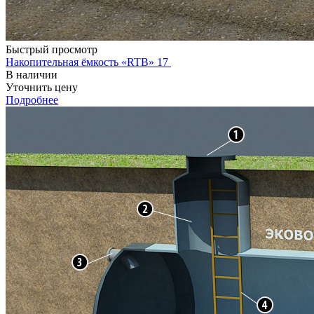
Быстрый просмотр
Накопительная ёмкость «RTB» 17
В наличии
Уточнить цену
Подробнее