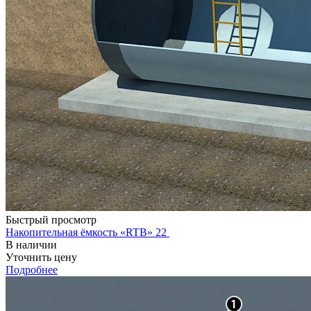
Быстрый просмотр
Накопительная ёмкость «RTB» 22
В наличии
Уточнить цену
Подробнее