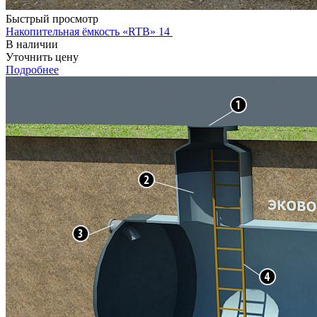
Быстрый просмотр
Накопительная ёмкость «RTB» 14
В наличии
Уточнить цену
Подробнее