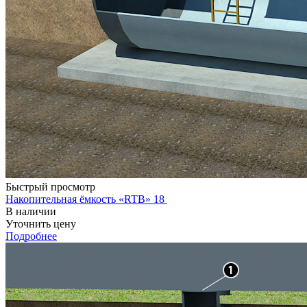
Быстрый просмотр
Накопительная ёмкость «RTB» 18
В наличии
Уточнить цену
Подробнее