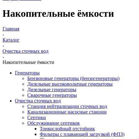
Накопительные ёмкости
Главная
-
Каталог
-
Очистка сточных вод
-
Накопительные ёмкости
Генераторы
Бензиновые генераторы (бензогенераторы)
Дизельные высоковольтные генераторы
Дизельные генераторы
Сварочные генераторы
Очистка сточных вод
Станция нейтрализации сточных вод
Канализационные насосные станции
Септики
Обслуживание септиков
Тонкослойный отстойник
Фильтры с плавающей загрузкой (ФПЗ)