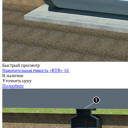
Быстрый просмотр
Накопительная ёмкость «RTB» 16
В наличии
Уточнить цену
Подробнее