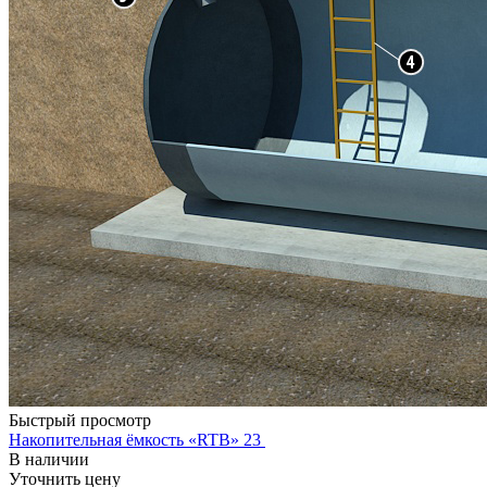
Быстрый просмотр
Накопительная ёмкость «RTB» 23
В наличии
Уточнить цену