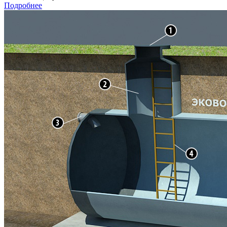
Подробнее