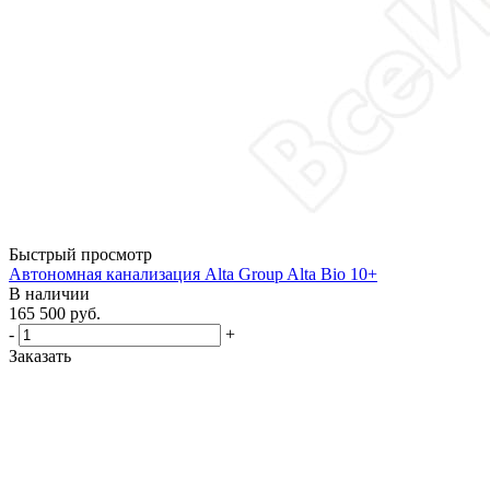
Быстрый просмотр
Автономная канализация Alta Group Alta Bio 10+
В наличии
165 500
руб.
-
+
Заказать