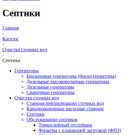
Септики
Главная
-
Каталог
-
Очистка сточных вод
-
Септики
Генераторы
Бензиновые генераторы (бензогенераторы)
Дизельные высоковольтные генераторы
Дизельные генераторы
Сварочные генераторы
Очистка сточных вод
Станция нейтрализации сточных вод
Канализационные насосные станции
Септики
Обслуживание септиков
Тонкослойный отстойник
Фильтры с плавающей загрузкой (ФПЗ)