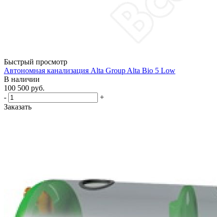
Быстрый просмотр
Автономная канализация Alta Group Alta Bio 5 Low
В наличии
100 500
руб.
-
+
Заказать