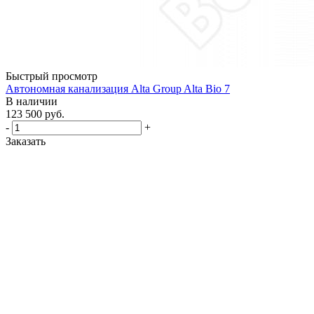
Быстрый просмотр
Автономная канализация Alta Group Alta Bio 7
В наличии
123 500
руб.
-
+
Заказать