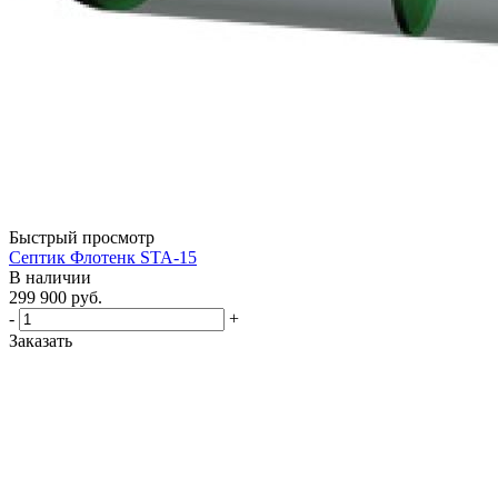
Быстрый просмотр
Септик Флотенк STA-15
В наличии
299 900
руб.
-
+
Заказать