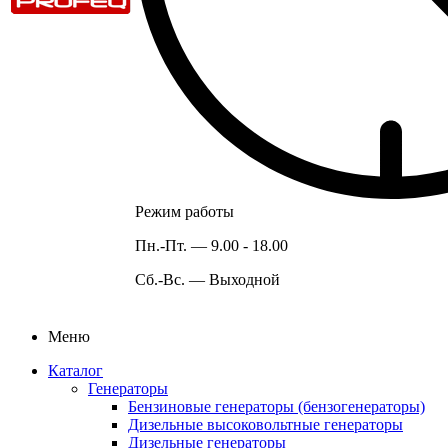
Режим работы
Пн.-Пт. —
9.00 - 18.00
Сб.-Вс. —
Выходной
Меню
Каталог
Генераторы
Бензиновые генераторы (бензогенераторы)
Дизельные высоковольтные генераторы
Дизельные генераторы