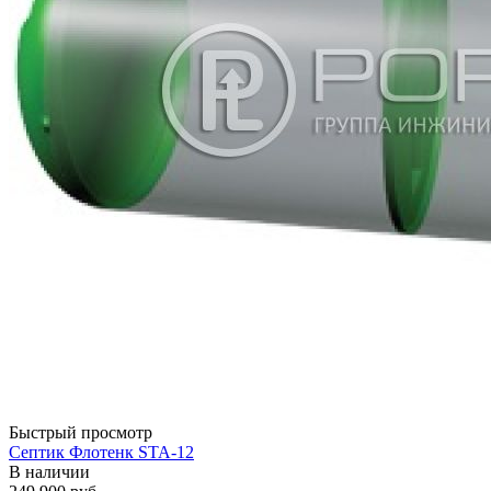
Быстрый просмотр
Септик Флотенк STA-12
В наличии