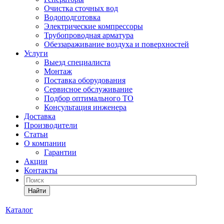
Очистка сточных вод
Водоподготовка
Электрические компрессоры
Трубопроводная арматура
Обеззараживание воздуха и поверхностей
Услуги
Выезд специалиста
Монтаж
Поставка оборудования
Сервисное обслуживание
Подбор оптимального ТО
Консультация инженера
Доставка
Производители
Статьи
О компании
Гарантии
Акции
Контакты
Найти
Каталог