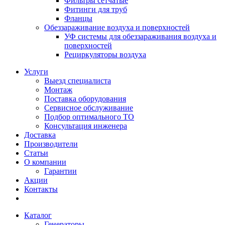
Фильтры сетчатые
Фитинги для труб
Фланцы
Обеззараживание воздуха и поверхностей
УФ системы для обеззараживания воздуха и
поверхностей
Рециркуляторы воздуха
Услуги
Выезд специалиста
Монтаж
Поставка оборудования
Сервисное обслуживание
Подбор оптимального ТО
Консультация инженера
Доставка
Производители
Статьи
О компании
Гарантии
Акции
Контакты
Каталог
Генераторы