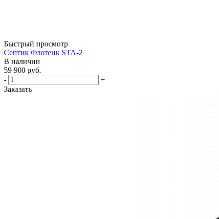
Быстрый просмотр
Септик Флотенк STA-2
В наличии
59 900
руб.
-
+
Заказать