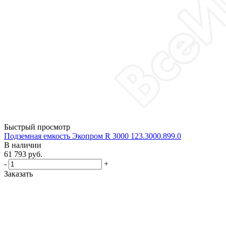
Быстрый просмотр
Подземная емкость Экопром R 3000 123.3000.899.0
В наличии
61 793
руб.
-
+
Заказать