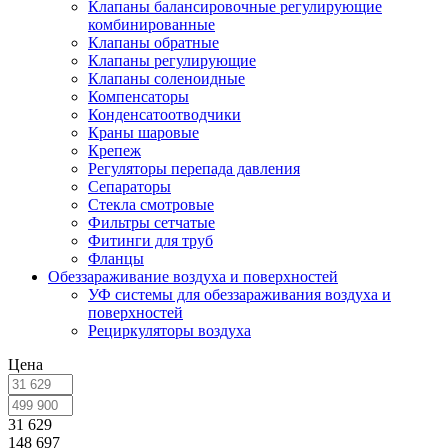
Клапаны балансировочные регулирующие
комбинированные
Клапаны обратные
Клапаны регулирующие
Клапаны соленоидные
Компенсаторы
Конденсатоотводчики
Краны шаровые
Крепеж
Регуляторы перепада давления
Сепараторы
Стекла смотровые
Фильтры сетчатые
Фитинги для труб
Фланцы
Обеззараживание воздуха и поверхностей
УФ системы для обеззараживания воздуха и
поверхностей
Рециркуляторы воздуха
Цена
31 629
148 697