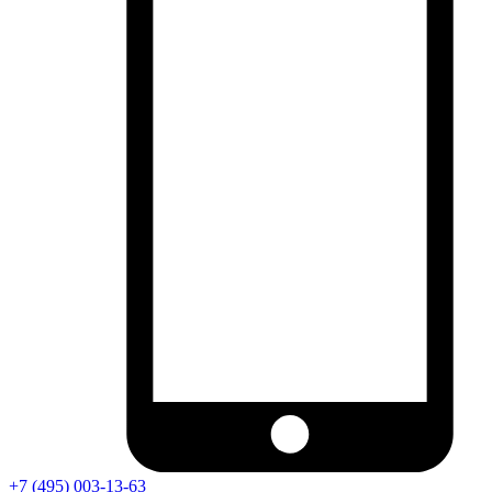
+7 (495) 003-13-63