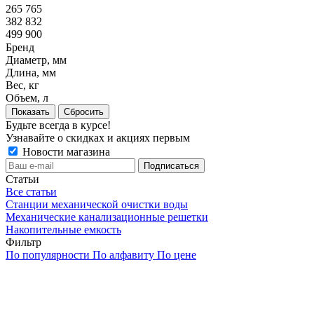
265 765
382 832
499 900
Бренд
Диаметр, мм
Длина, мм
Вес, кг
Объем, л
Сбросить
Будьте всегда в курсе!
Узнавайте о скидках и акциях первым
Новости магазина
Статьи
Все статьи
Станции механической очистки воды
Механические канализационные решетки
Накопительные емкость
Фильтр
По популярности
По алфавиту
По цене