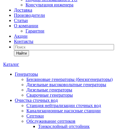
Консультация инженера
Доставка
Производители
Статьи
О компании
Гарантии
Акции
Контакты
Найти
Каталог
Генераторы
Бензиновые генераторы (бензогенераторы)
Дизельные высоковольтные генераторы
Дизельные генераторы
Сварочные генераторы
Очистка сточных вод
Станция нейтрализации сточных вод
Канализационные насосные станции
Септики
Обслуживание септиков
Тонкослойный отстойник