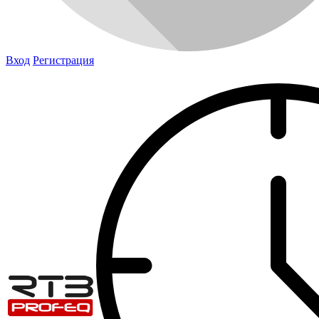
Вход
Регистрация