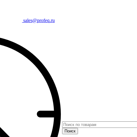
sales@profeq.ru