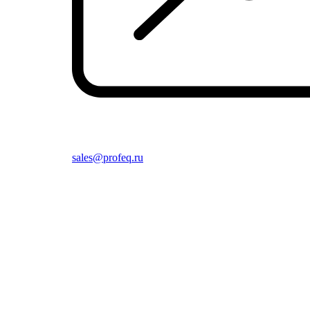
sales@profeq.ru