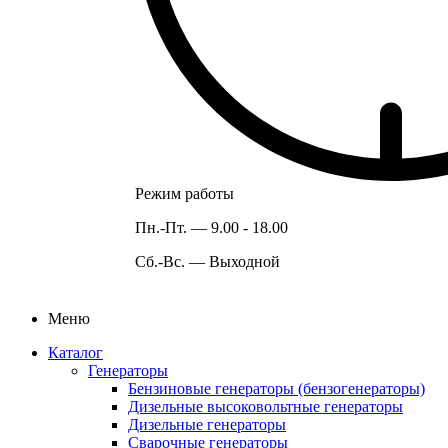
Режим работы
Пн.-Пт. —
9.00 - 18.00
Сб.-Вс. —
Выходной
Меню
Каталог
Генераторы
Бензиновые генераторы (бензогенераторы)
Дизельные высоковольтные генераторы
Дизельные генераторы
Сварочные генераторы