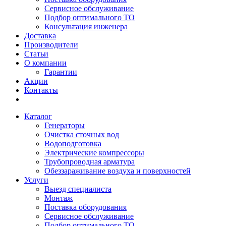
Сервисное обслуживание
Подбор оптимального ТО
Консультация инженера
Доставка
Производители
Статьи
О компании
Гарантии
Акции
Контакты
Каталог
Генераторы
Очистка сточных вод
Водоподготовка
Электрические компрессоры
Трубопроводная арматура
Обеззараживание воздуха и поверхностей
Услуги
Выезд специалиста
Монтаж
Поставка оборудования
Сервисное обслуживание
Подбор оптимального ТО