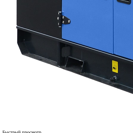
Быстрый просмотр