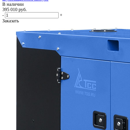
В наличии
395 010
руб.
-
+
Заказать