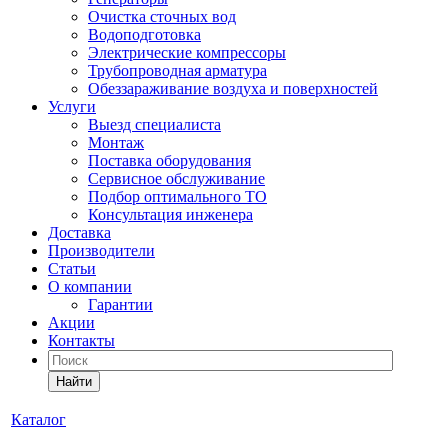
Очистка сточных вод
Водоподготовка
Электрические компрессоры
Трубопроводная арматура
Обеззараживание воздуха и поверхностей
Услуги
Выезд специалиста
Монтаж
Поставка оборудования
Сервисное обслуживание
Подбор оптимального ТО
Консультация инженера
Доставка
Производители
Статьи
О компании
Гарантии
Акции
Контакты
Найти
Каталог