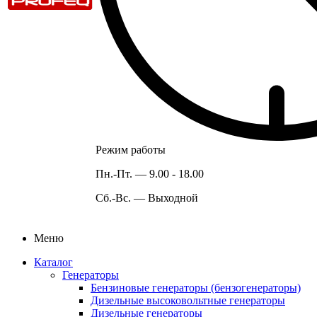
Режим работы
Пн.-Пт. —
9.00 - 18.00
Сб.-Вс. —
Выходной
Меню
Каталог
Генераторы
Бензиновые генераторы (бензогенераторы)
Дизельные высоковольтные генераторы
Дизельные генераторы