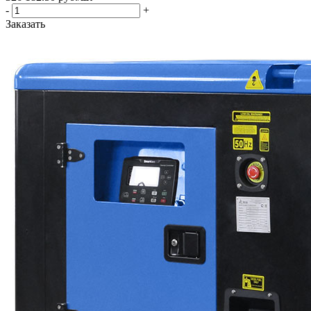
-
+
Заказать