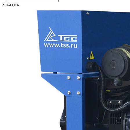
Заказать