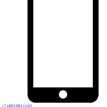
+7 (495) 003-13-63