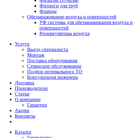
Фильтры сетчатые
Фитинги для труб
Фланцы
Обеззараживание воздуха и поверхностей
УФ системы для обеззараживания воздуха и
поверхностей
Рециркуляторы воздуха
Услуги
Выезд специалиста
Монтаж
Поставка оборудования
Сервисное обслуживание
Подбор оптимального ТО
Консультация инженера
Доставка
Производители
Статьи
О компании
Гарантии
Акции
Контакты
Каталог
Генераторы