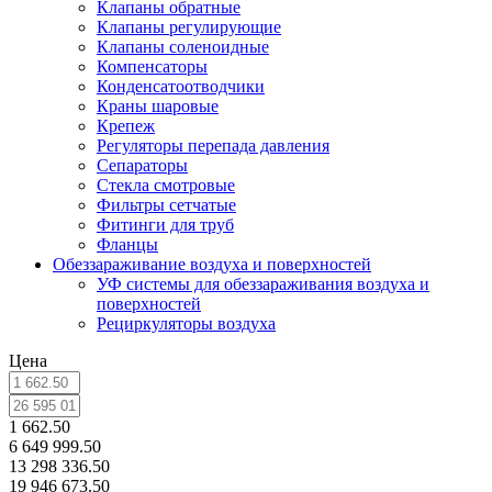
Клапаны обратные
Клапаны регулирующие
Клапаны соленоидные
Компенсаторы
Конденсатоотводчики
Краны шаровые
Крепеж
Регуляторы перепада давления
Сепараторы
Стекла смотровые
Фильтры сетчатые
Фитинги для труб
Фланцы
Обеззараживание воздуха и поверхностей
УФ системы для обеззараживания воздуха и
поверхностей
Рециркуляторы воздуха
Цена
1 662.50
6 649 999.50
13 298 336.50
19 946 673.50