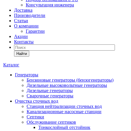
Консультация инженера
Доставка
Производители
Статьи
О компании
Гарантии
Акции
Контакты
Найти
Каталог
Генераторы
Бензиновые генераторы (бензогенераторы)
Дизельные высоковольтные генераторы
Дизельные генераторы
Сварочные генераторы
Очистка сточных вод
Станция нейтрализации сточных вод
Канализационные насосные станции
Септики
Обслуживание септиков
Тонкослойный отстойник