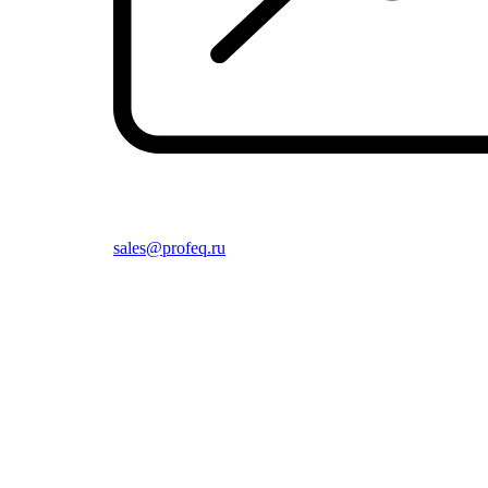
sales@profeq.ru