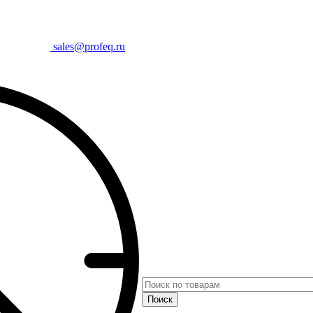
sales@profeq.ru