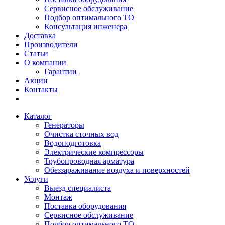
Сервисное обслуживание
Подбор оптимального ТО
Консультация инженера
Доставка
Производители
Статьи
О компании
Гарантии
Акции
Контакты
Каталог
Генераторы
Очистка сточных вод
Водоподготовка
Электрические компрессоры
Трубопроводная арматура
Обеззараживание воздуха и поверхностей
Услуги
Выезд специалиста
Монтаж
Поставка оборудования
Сервисное обслуживание
Подбор оптимального ТО