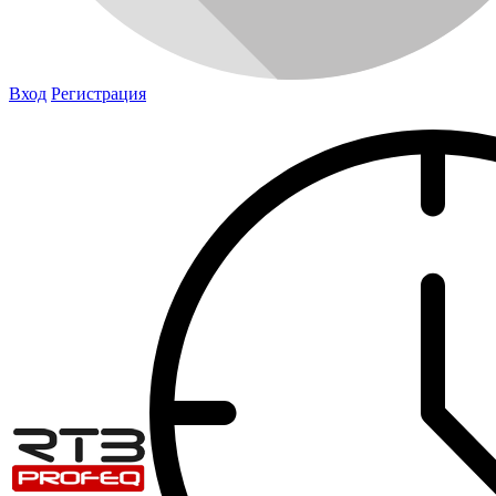
Вход
Регистрация