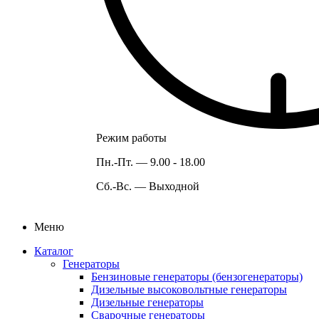
Режим работы
Пн.-Пт. —
9.00 - 18.00
Сб.-Вс. —
Выходной
Меню
Каталог
Генераторы
Бензиновые генераторы (бензогенераторы)
Дизельные высоковольтные генераторы
Дизельные генераторы
Сварочные генераторы