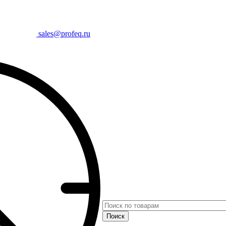
sales@profeq.ru