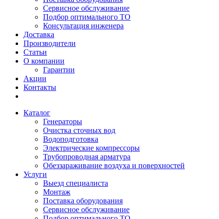
Сервисное обслуживание
Подбор оптимального ТО
Консультация инженера
Доставка
Производители
Статьи
О компании
Гарантии
Акции
Контакты
Каталог
Генераторы
Очистка сточных вод
Водоподготовка
Электрические компрессоры
Трубопроводная арматура
Обеззараживание воздуха и поверхностей
Услуги
Выезд специалиста
Монтаж
Поставка оборудования
Сервисное обслуживание
Подбор оптимального ТО