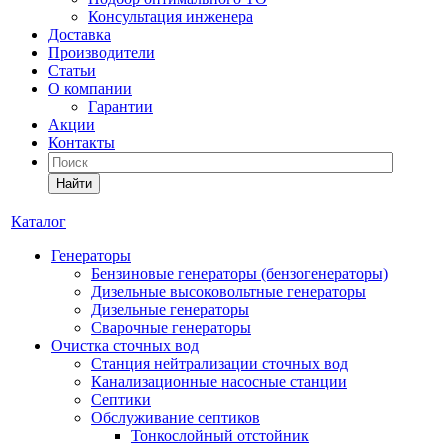
Консультация инженера
Доставка
Производители
Статьи
О компании
Гарантии
Акции
Контакты
Найти
Каталог
Генераторы
Бензиновые генераторы (бензогенераторы)
Дизельные высоковольтные генераторы
Дизельные генераторы
Сварочные генераторы
Очистка сточных вод
Станция нейтрализации сточных вод
Канализационные насосные станции
Септики
Обслуживание септиков
Тонкослойный отстойник