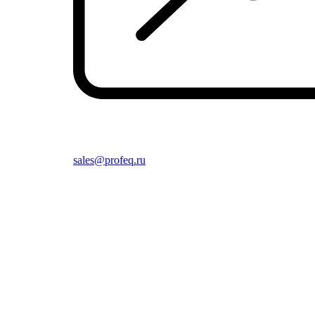
sales@profeq.ru