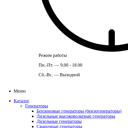
Режим работы
Пн.-Пт. —
9.00 - 18.00
Сб.-Вс. —
Выходной
Меню
Каталог
Генераторы
Бензиновые генераторы (бензогенераторы)
Дизельные высоковольтные генераторы
Дизельные генераторы
Сварочные генераторы