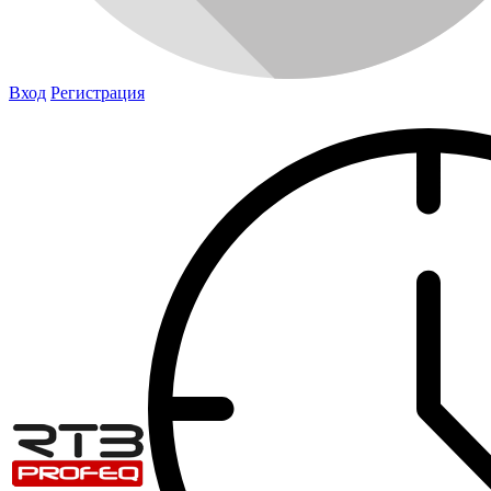
Вход
Регистрация