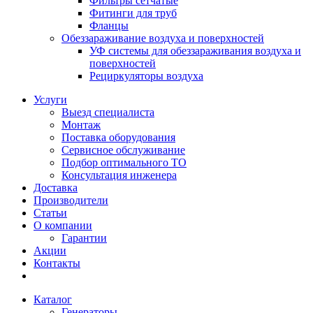
Фильтры сетчатые
Фитинги для труб
Фланцы
Обеззараживание воздуха и поверхностей
УФ системы для обеззараживания воздуха и
поверхностей
Рециркуляторы воздуха
Услуги
Выезд специалиста
Монтаж
Поставка оборудования
Сервисное обслуживание
Подбор оптимального ТО
Консультация инженера
Доставка
Производители
Статьи
О компании
Гарантии
Акции
Контакты
Каталог
Генераторы