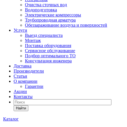
Очистка сточных вод
Водоподготовка
Электрические компрессоры
Трубопроводная арматура
Обеззараживание воздуха и поверхностей
Услуги
Выезд специалиста
Монтаж
Поставка оборудования
Сервисное обслуживание
Подбор оптимального ТО
Консультация инженера
Доставка
Производители
Статьи
О компании
Гарантии
Акции
Контакты
Найти
Каталог