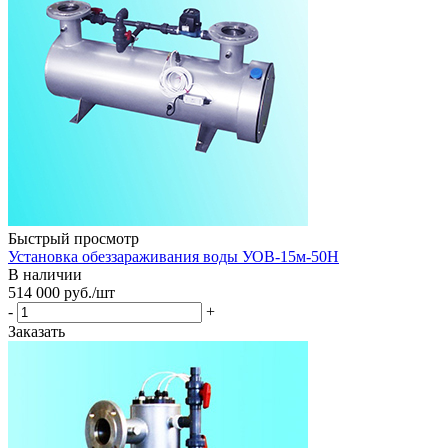
Быстрый просмотр
Установка обеззараживания воды УОВ-15м-50Н
В наличии
514 000
руб.
/шт
-
+
Заказать