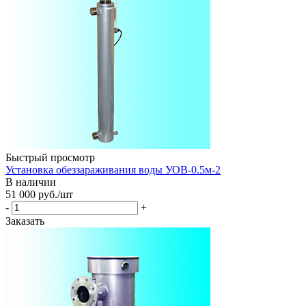
Быстрый просмотр
Установка обеззараживания воды УОВ-0.5м-2
В наличии
51 000
руб.
/шт
-
+
Заказать