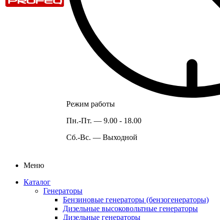
Режим работы
Пн.-Пт. —
9.00 - 18.00
Сб.-Вс. —
Выходной
Меню
Каталог
Генераторы
Бензиновые генераторы (бензогенераторы)
Дизельные высоковольтные генераторы
Дизельные генераторы