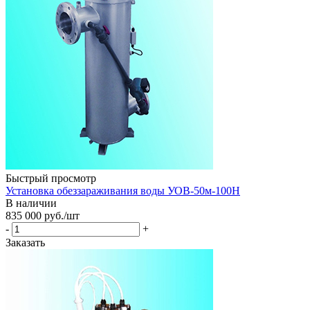
Быстрый просмотр
Установка обеззараживания воды УОВ-50м-100Н
В наличии
835 000
руб.
/шт
-
+
Заказать