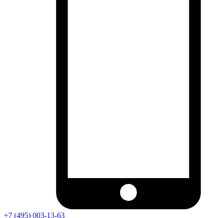
+7 (495) 003-13-63