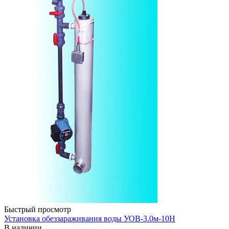
Быстрый просмотр
Установка обеззараживания воды УОВ-3.0м-10H
В наличии