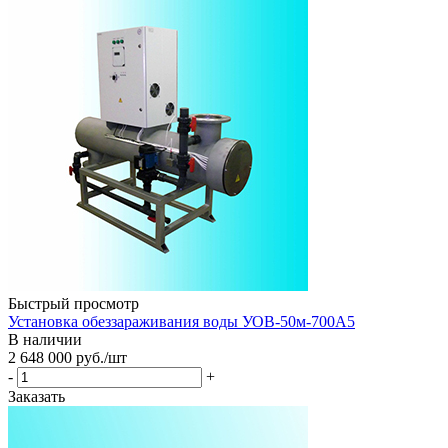
Быстрый просмотр
Установка обеззараживания воды УОВ-50м-700А5
В наличии
2 648 000
руб.
/шт
-
+
Заказать