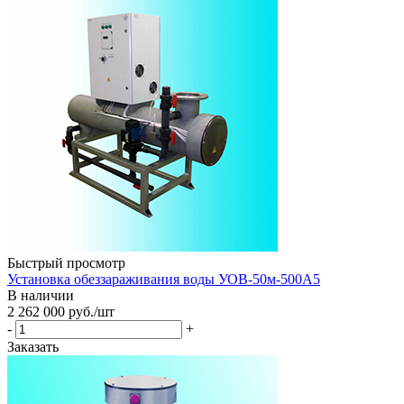
Быстрый просмотр
Установка обеззараживания воды УОВ-50м-500А5
В наличии
2 262 000
руб.
/шт
-
+
Заказать