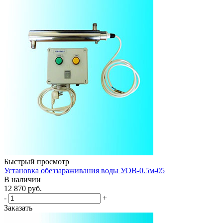
Быстрый просмотр
Установка обеззараживания воды УОВ-0.5м-05
В наличии
12 870
руб.
-
+
Заказать