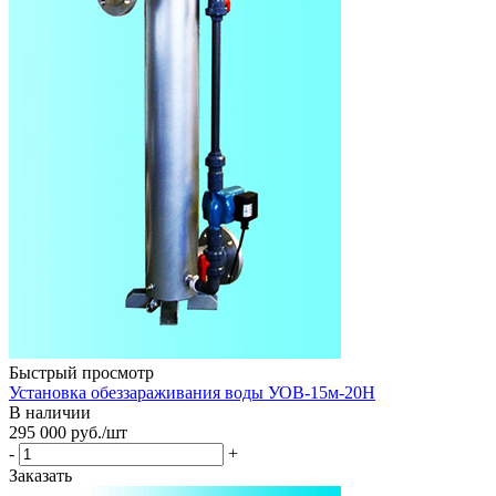
Быстрый просмотр
Установка обеззараживания воды УОВ-15м-20Н
В наличии
295 000
руб.
/шт
-
+
Заказать