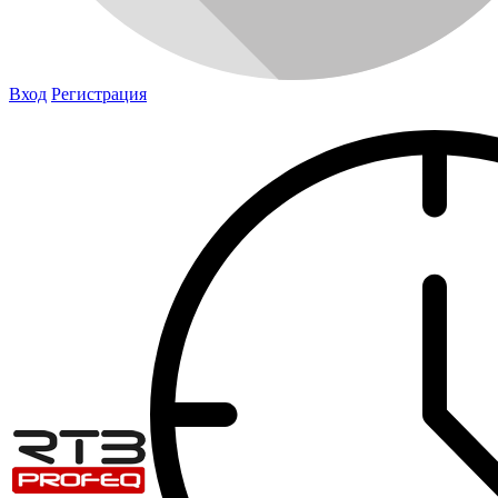
Вход
Регистрация