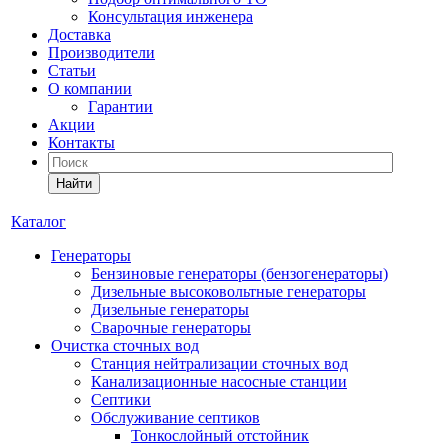
Консультация инженера
Доставка
Производители
Статьи
О компании
Гарантии
Акции
Контакты
Найти
Каталог
Генераторы
Бензиновые генераторы (бензогенераторы)
Дизельные высоковольтные генераторы
Дизельные генераторы
Сварочные генераторы
Очистка сточных вод
Станция нейтрализации сточных вод
Канализационные насосные станции
Септики
Обслуживание септиков
Тонкослойный отстойник