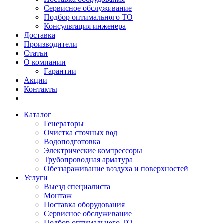
Сервисное обслуживание
Подбор оптимального ТО
Консультация инженера
Доставка
Производители
Статьи
О компании
Гарантии
Акции
Контакты
Каталог
Генераторы
Очистка сточных вод
Водоподготовка
Электрические компрессоры
Трубопроводная арматура
Обеззараживание воздуха и поверхностей
Услуги
Выезд специалиста
Монтаж
Поставка оборудования
Сервисное обслуживание
Подбор оптимального ТО