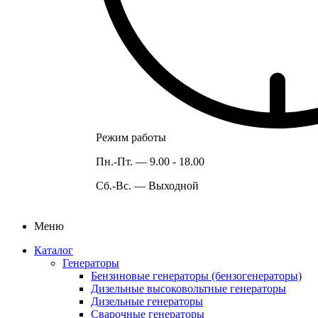
Режим работы
Пн.-Пт. —
9.00 - 18.00
Сб.-Вс. —
Выходной
Меню
Каталог
Генераторы
Бензиновые генераторы (бензогенераторы)
Дизельные высоковольтные генераторы
Дизельные генераторы
Сварочные генераторы