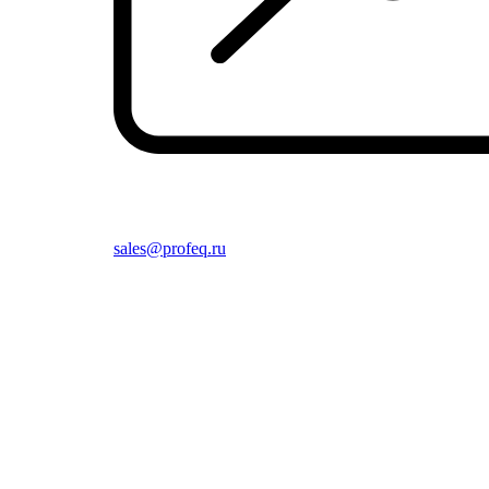
sales@profeq.ru