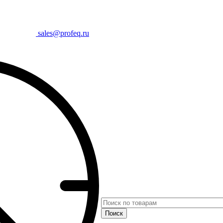
sales@profeq.ru