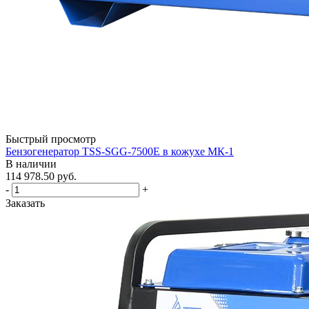
Быстрый просмотр
Бензогенератор TSS-SGG-7500Е в кожухе МК-1
В наличии
114 978.50
руб.
-
+
Заказать