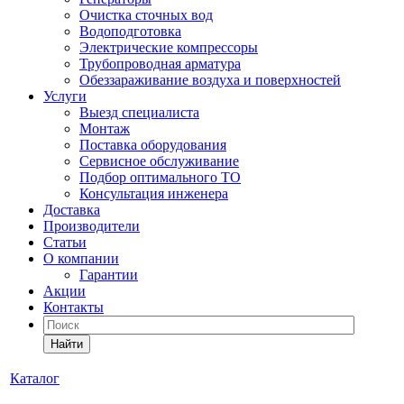
Очистка сточных вод
Водоподготовка
Электрические компрессоры
Трубопроводная арматура
Обеззараживание воздуха и поверхностей
Услуги
Выезд специалиста
Монтаж
Поставка оборудования
Сервисное обслуживание
Подбор оптимального ТО
Консультация инженера
Доставка
Производители
Статьи
О компании
Гарантии
Акции
Контакты
Найти
Каталог