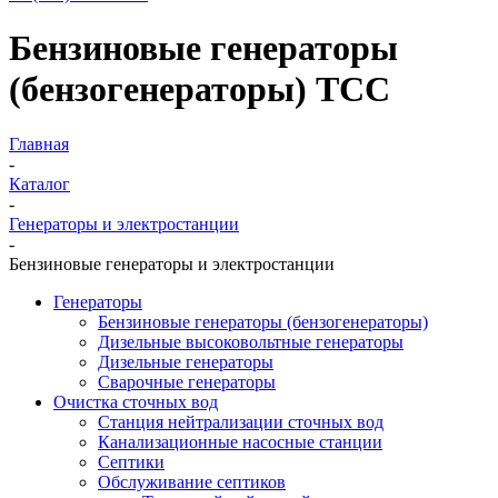
Бензиновые генераторы
(бензогенераторы) ТСС
Главная
-
Каталог
-
Генераторы и электростанции
-
Бензиновые генераторы и электростанции
Генераторы
Бензиновые генераторы (бензогенераторы)
Дизельные высоковольтные генераторы
Дизельные генераторы
Сварочные генераторы
Очистка сточных вод
Станция нейтрализации сточных вод
Канализационные насосные станции
Септики
Обслуживание септиков