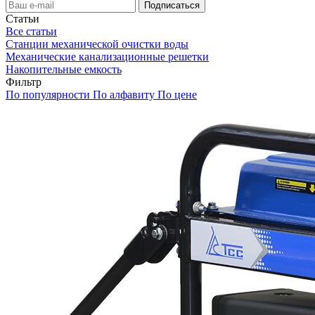
Статьи
Все статьи
Станции механической очистки воды
Механические канализационные решетки
Накопительные емкость
Фильтр
По популярности
По алфавиту
По цене