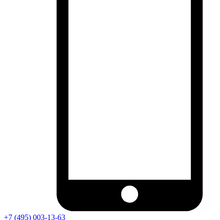
+7 (495) 003-13-63