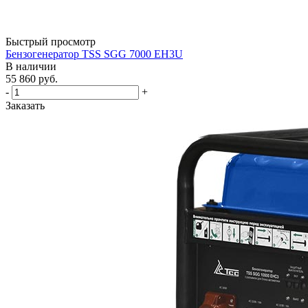
Быстрый просмотр
Бензогенератор TSS SGG 7000 EH3U
В наличии
55 860
руб.
-
+
Заказать