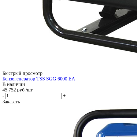
Быстрый просмотр
Бензогенератор TSS SGG 6000 EA
В наличии
45 752
руб.
/шт
-
+
Заказать