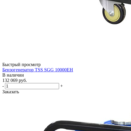
Быстрый просмотр
Бензогенератор TSS SGG 10000EH
В наличии
132 069
руб.
-
+
Заказать