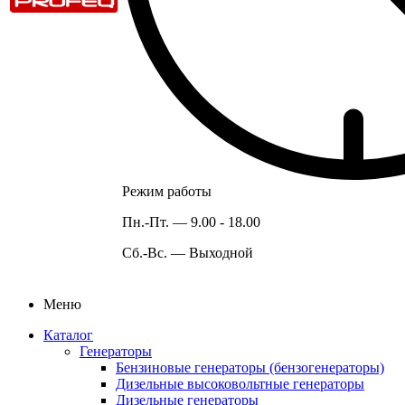
Режим работы
Пн.-Пт. —
9.00 - 18.00
Сб.-Вс. —
Выходной
Меню
Каталог
Генераторы
Бензиновые генераторы (бензогенераторы)
Дизельные высоковольтные генераторы
Дизельные генераторы