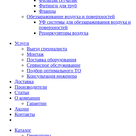
Фильтры сетчатые
Фитинги для труб
Фланцы
Обеззараживание воздуха и поверхностей
УФ системы для обеззараживания воздуха и
поверхностей
Рециркуляторы воздуха
Услуги
Выезд специалиста
Монтаж
Поставка оборудования
Сервисное обслуживание
Подбор оптимального ТО
Консультация инженера
Доставка
Производители
Статьи
О компании
Гарантии
Акции
Контакты
Каталог
Генераторы