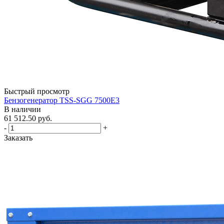
Быстрый просмотр
Бензогенератор TSS-SGG 7500Е3
В наличии
61 512.50
руб.
-
+
Заказать