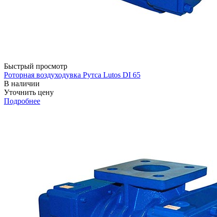
Быстрый просмотр
Роторная воздуходувка Рутса Lutos DI 65
В наличии
Уточнить цену
Подробнее