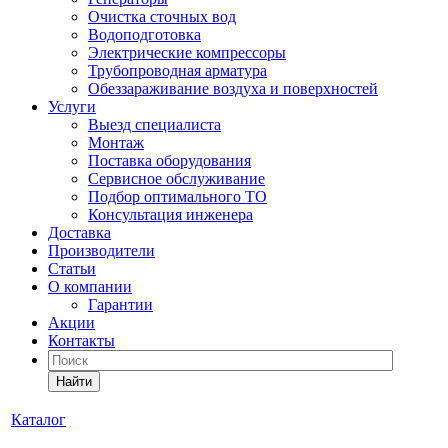
Очистка сточных вод
Водоподготовка
Электрические компрессоры
Трубопроводная арматура
Обеззараживание воздуха и поверхностей
Услуги
Выезд специалиста
Монтаж
Поставка оборудования
Сервисное обслуживание
Подбор оптимального ТО
Консультация инженера
Доставка
Производители
Статьи
О компании
Гарантии
Акции
Контакты
Найти
Каталог