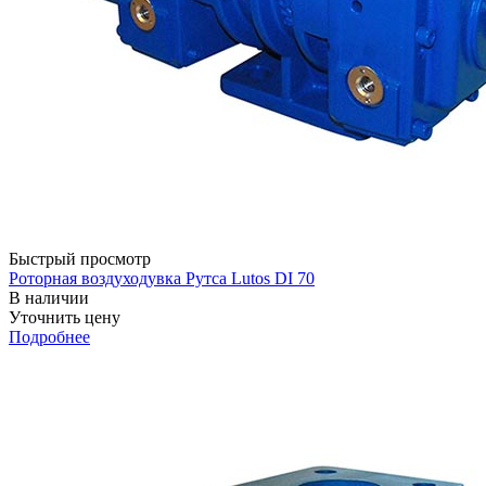
Быстрый просмотр
Роторная воздуходувка Рутса Lutos DI 70
В наличии
Уточнить цену
Подробнее