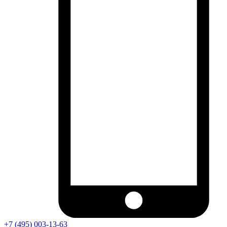
+7 (495) 003-13-63