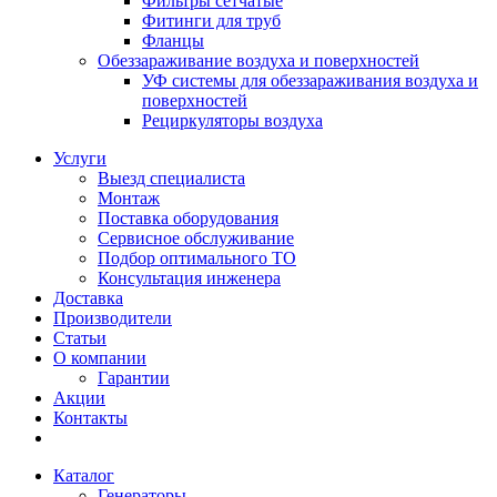
Фильтры сетчатые
Фитинги для труб
Фланцы
Обеззараживание воздуха и поверхностей
УФ системы для обеззараживания воздуха и
поверхностей
Рециркуляторы воздуха
Услуги
Выезд специалиста
Монтаж
Поставка оборудования
Сервисное обслуживание
Подбор оптимального ТО
Консультация инженера
Доставка
Производители
Статьи
О компании
Гарантии
Акции
Контакты
Каталог
Генераторы