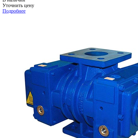
Уточнить цену
Подробнее