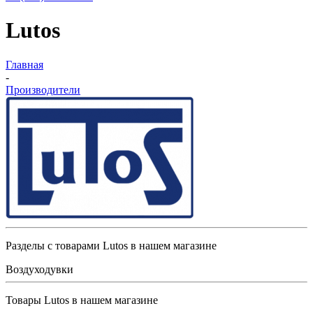
Lutos
Главная
-
Производители
Разделы с товарами Lutos в нашем магазине
Воздуходувки
Товары Lutos в нашем магазине