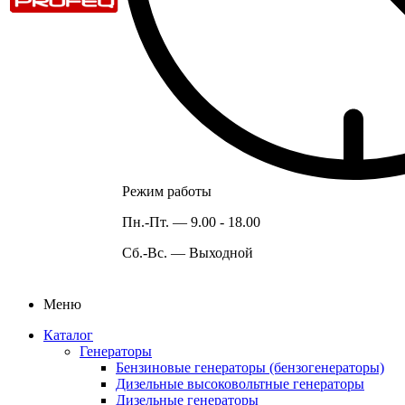
Режим работы
Пн.-Пт. —
9.00 - 18.00
Сб.-Вс. —
Выходной
Меню
Каталог
Генераторы
Бензиновые генераторы (бензогенераторы)
Дизельные высоковольтные генераторы
Дизельные генераторы