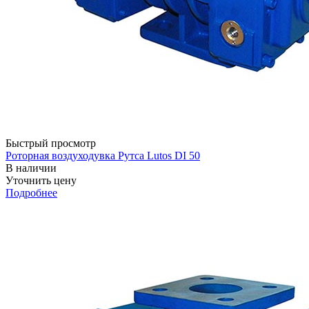
Быстрый просмотр
Роторная воздуходувка Рутса Lutos DI 50
В наличии
Уточнить цену
Подробнее