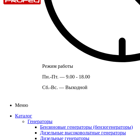
Режим работы
Пн.-Пт. —
9.00 - 18.00
Сб.-Вс. —
Выходной
Меню
Каталог
Генераторы
Бензиновые генераторы (бензогенераторы)
Дизельные высоковольтные генераторы
Дизельные генераторы