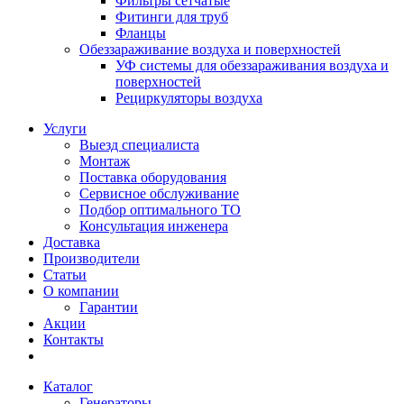
Фильтры сетчатые
Фитинги для труб
Фланцы
Обеззараживание воздуха и поверхностей
УФ системы для обеззараживания воздуха и
поверхностей
Рециркуляторы воздуха
Услуги
Выезд специалиста
Монтаж
Поставка оборудования
Сервисное обслуживание
Подбор оптимального ТО
Консультация инженера
Доставка
Производители
Статьи
О компании
Гарантии
Акции
Контакты
Каталог
Генераторы