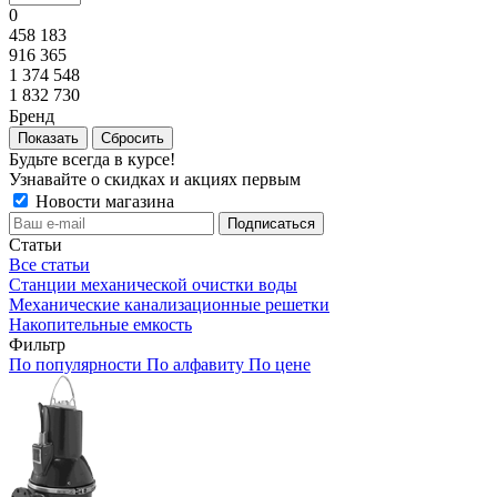
0
458 183
916 365
1 374 548
1 832 730
Бренд
Сбросить
Будьте всегда в курсе!
Узнавайте о скидках и акциях первым
Новости магазина
Статьи
Все статьи
Станции механической очистки воды
Механические канализационные решетки
Накопительные емкость
Фильтр
По популярности
По алфавиту
По цене