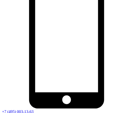
+7 (495) 003-13-63