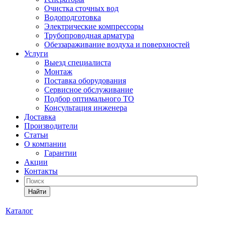
Очистка сточных вод
Водоподготовка
Электрические компрессоры
Трубопроводная арматура
Обеззараживание воздуха и поверхностей
Услуги
Выезд специалиста
Монтаж
Поставка оборудования
Сервисное обслуживание
Подбор оптимального ТО
Консультация инженера
Доставка
Производители
Статьи
О компании
Гарантии
Акции
Контакты
Найти
Каталог