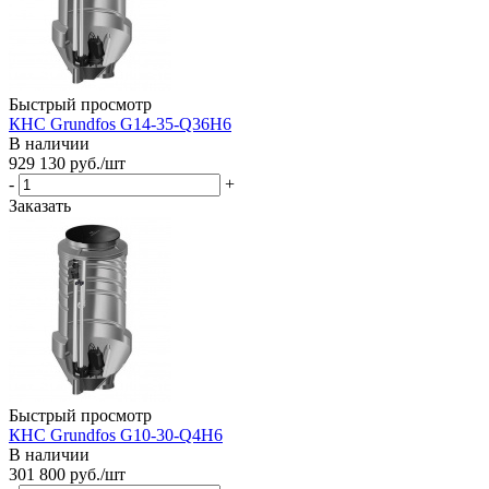
Быстрый просмотр
КНС Grundfos G14-35-Q36H6
В наличии
929 130
руб.
/шт
-
+
Заказать
Быстрый просмотр
КНС Grundfos G10-30-Q4H6
В наличии
301 800
руб.
/шт