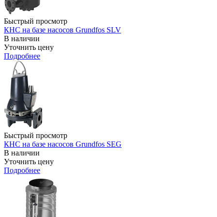
Быстрый просмотр
КНС на базе насосов Grundfos SLV
В наличии
Уточнить цену
Подробнее
Быстрый просмотр
КНС на базе насосов Grundfos SEG
В наличии
Уточнить цену
Подробнее