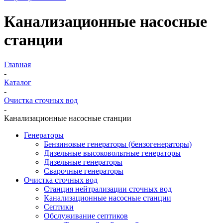
Канализационные насосные
станции
Главная
-
Каталог
-
Очистка сточных вод
-
Канализационные насосные станции
Генераторы
Бензиновые генераторы (бензогенераторы)
Дизельные высоковольтные генераторы
Дизельные генераторы
Сварочные генераторы
Очистка сточных вод
Станция нейтрализации сточных вод
Канализационные насосные станции
Септики
Обслуживание септиков