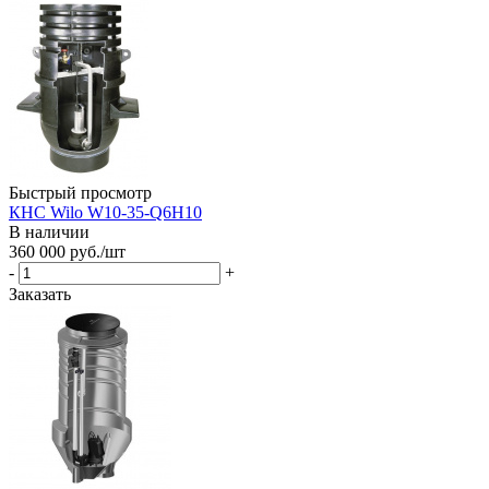
Быстрый просмотр
КНС Wilo W10-35-Q6H10
В наличии
360 000
руб.
/шт
-
+
Заказать