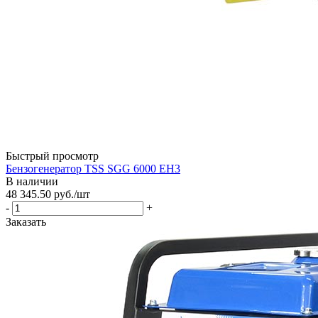
Быстрый просмотр
Бензогенератор TSS SGG 6000 EH3
В наличии
48 345.50
руб.
/шт
-
+
Заказать