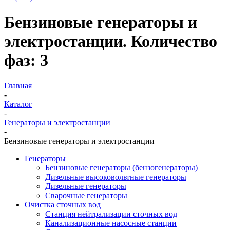
Бензиновые генераторы и
электростанции. Количество
фаз: 3
Главная
-
Каталог
-
Генераторы и электростанции
-
Бензиновые генераторы и электростанции
Генераторы
Бензиновые генераторы (бензогенераторы)
Дизельные высоковольтные генераторы
Дизельные генераторы
Сварочные генераторы
Очистка сточных вод
Станция нейтрализации сточных вод
Канализационные насосные станции