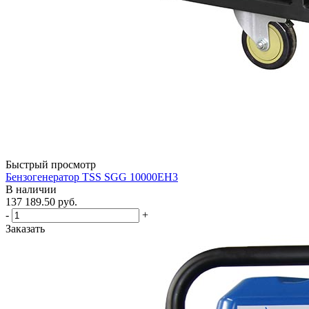
Быстрый просмотр
Бензогенератор TSS SGG 10000EH3
В наличии
137 189.50
руб.
-
+
Заказать