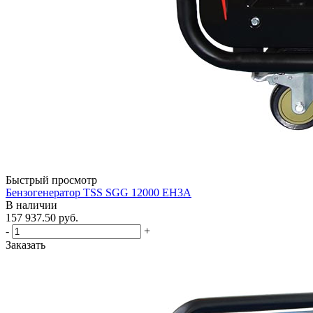
Быстрый просмотр
Бензогенератор TSS SGG 12000 EH3A
В наличии
157 937.50
руб.
-
+
Заказать