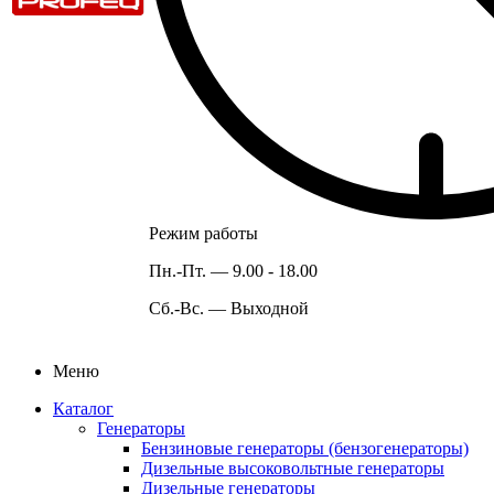
Режим работы
Пн.-Пт. —
9.00 - 18.00
Сб.-Вс. —
Выходной
Меню
Каталог
Генераторы
Бензиновые генераторы (бензогенераторы)
Дизельные высоковольтные генераторы
Дизельные генераторы