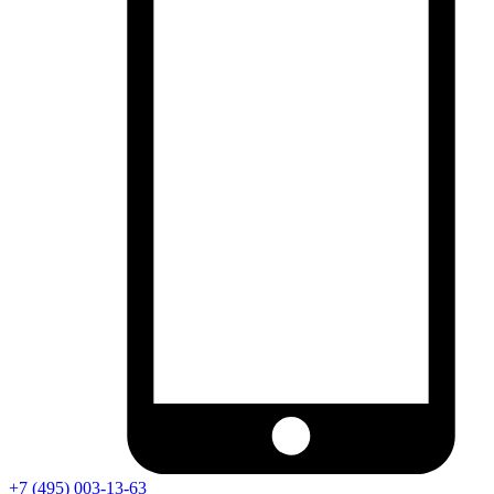
+7 (495) 003-13-63