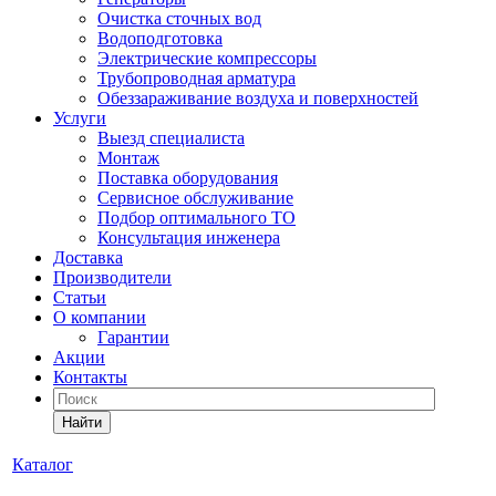
Очистка сточных вод
Водоподготовка
Электрические компрессоры
Трубопроводная арматура
Обеззараживание воздуха и поверхностей
Услуги
Выезд специалиста
Монтаж
Поставка оборудования
Сервисное обслуживание
Подбор оптимального ТО
Консультация инженера
Доставка
Производители
Статьи
О компании
Гарантии
Акции
Контакты
Найти
Каталог