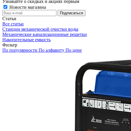
Узнавайте о скидках и акциях первым
Новости магазина
Статьи
Все статьи
Станции механической очистки воды
Механические канализационные решетки
Накопительные емкость
Фильтр
По популярности
По алфавиту
По цене