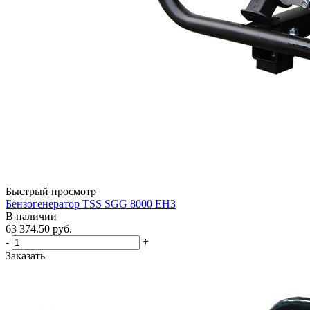
Быстрый просмотр
Бензогенератор TSS SGG 8000 EH3
В наличии
63 374.50
руб.
-
+
Заказать