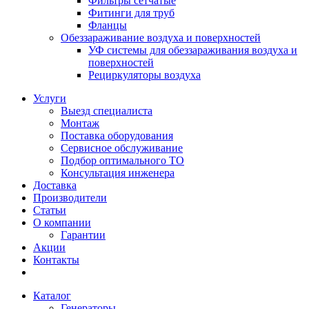
Фильтры сетчатые
Фитинги для труб
Фланцы
Обеззараживание воздуха и поверхностей
УФ системы для обеззараживания воздуха и
поверхностей
Рециркуляторы воздуха
Услуги
Выезд специалиста
Монтаж
Поставка оборудования
Сервисное обслуживание
Подбор оптимального ТО
Консультация инженера
Доставка
Производители
Статьи
О компании
Гарантии
Акции
Контакты
Каталог
Генераторы