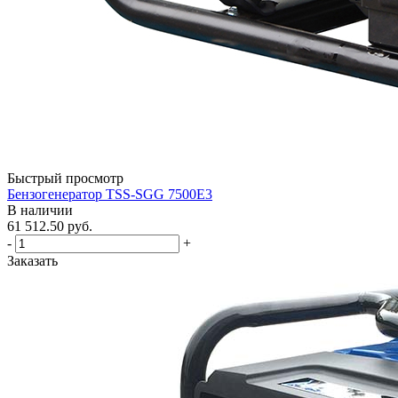
Быстрый просмотр
Бензогенератор TSS-SGG 7500Е3
В наличии
61 512.50
руб.
-
+
Заказать